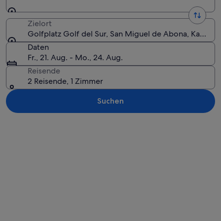
Zielort
Golfplatz Golf del Sur, San Miguel de Abona, Kanarisc
Daten
Fr., 21. Aug. - Mo., 24. Aug.
Reisende
2 Reisende, 1 Zimmer
Suchen
Karte erkunden