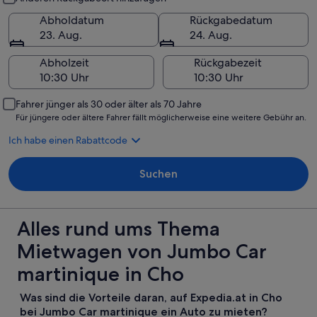
Abholdatum
Rückgabedatum
23. Aug.
24. Aug.
Abholzeit
Rückgabezeit
Fahrer jünger als 30 oder älter als 70 Jahre
Für jüngere oder ältere Fahrer fällt möglicherweise eine weitere Gebühr an.
Ich habe einen Rabattcode
Suchen
Alles rund ums Thema
Mietwagen von Jumbo Car
martinique in Cho
Was sind die Vorteile daran, auf Expedia.at in Cho
bei Jumbo Car martinique ein Auto zu mieten?