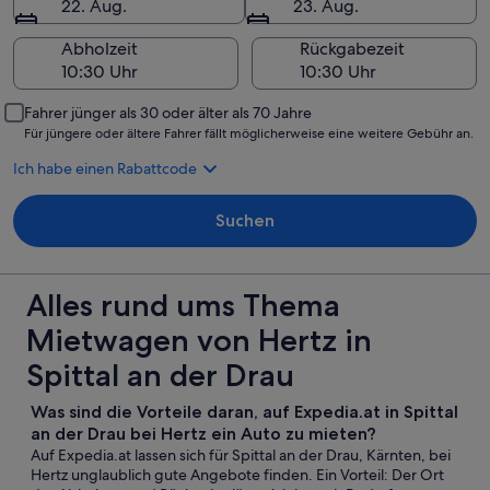
22. Aug.
23. Aug.
Abholzeit
Rückgabezeit
Fahrer jünger als 30 oder älter als 70 Jahre
Für jüngere oder ältere Fahrer fällt möglicherweise eine weitere Gebühr an.
Ich habe einen Rabattcode
Suchen
Alles rund ums Thema
Mietwagen von Hertz in
Spittal an der Drau
Was sind die Vorteile daran, auf Expedia.at in Spittal
an der Drau bei Hertz ein Auto zu mieten?
Auf Expedia.at lassen sich für Spittal an der Drau, Kärnten, bei
Hertz unglaublich gute Angebote finden. Ein Vorteil: Der Ort