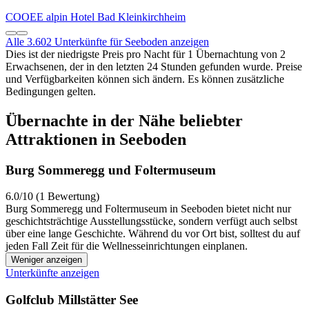
COOEE alpin Hotel Bad Kleinkirchheim
Alle 3.602 Unterkünfte für Seeboden anzeigen
Dies ist der niedrigste Preis pro Nacht für 1 Übernachtung von 2
Erwachsenen, der in den letzten 24 Stunden gefunden wurde. Preise
und Verfügbarkeiten können sich ändern. Es können zusätzliche
Bedingungen gelten.
Übernachte in der Nähe beliebter
Attraktionen in Seeboden
Burg Sommeregg und Foltermuseum
6.0/10 (1 Bewertung)
Burg Sommeregg und Foltermuseum in Seeboden bietet nicht nur
geschichtsträchtige Ausstellungsstücke, sondern verfügt auch selbst
über eine lange Geschichte. Während du vor Ort bist, solltest du auf
jeden Fall Zeit für die Wellnesseinrichtungen einplanen.
Weniger anzeigen
Unterkünfte anzeigen
Golfclub Millstätter See