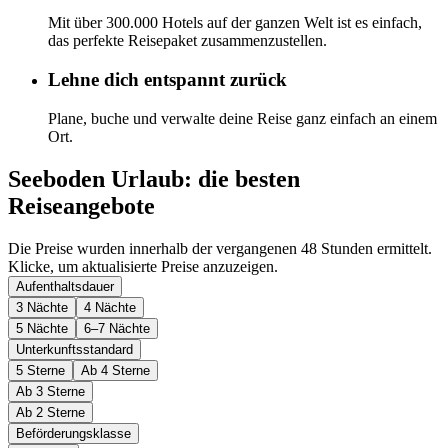
Mit über 300.000 Hotels auf der ganzen Welt ist es einfach,
das perfekte Reisepaket zusammenzustellen.
Lehne dich entspannt zurück
Plane, buche und verwalte deine Reise ganz einfach an einem
Ort.
Seeboden Urlaub: die besten
Reiseangebote
Die Preise wurden innerhalb der vergangenen 48 Stunden ermittelt.
Klicke, um aktualisierte Preise anzuzeigen.
Aufenthaltsdauer
3 Nächte
4 Nächte
5 Nächte
6–7 Nächte
Unterkunftsstandard
5 Sterne
Ab 4 Sterne
Ab 3 Sterne
Ab 2 Sterne
Beförderungsklasse