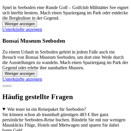
Spiel in Seeboden eine Runde Golf – Golfclub Millstätter See eignet
sich hierfür bestens. Mach einen Spaziergang im Park oder entdecke
die Bergkulisse in der Gegend.
Weniger anzeigen
Unterkünfte anzeigen
Bonsai Museum Seeboden
Zu einem Urlaub in Seeboden gehört in jedem Falle auch ein
Besuch von Bonsai Museum Seeboden, um dort eine Weile durch
die Ausstellungen zu wandeln. Mach einen Spaziergang im Park der
Gegend oder erlebe ihre namhaften Museen.
Weniger anzeigen
Unterkünfte anzeigen
Häufig gestellte Fragen
Wie teuer ist ein Reisepaket für Seeboden?
Sie können schon ab traumhaft günstigen 483 € Ihre ganz
persönliche Seeboden-Reise buchen. Bündeln Sie mit nur wenigen
Mausklicks Flüge, Hotels und Mietwagen und sparen Sie dabei
bares Geld.