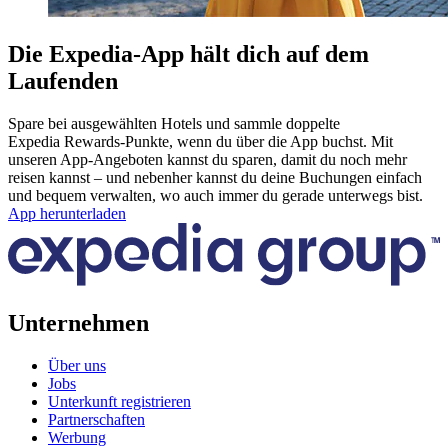
Die Expedia-App hält dich auf dem
Laufenden
Spare bei ausgewählten Hotels und sammle doppelte
Expedia Rewards-Punkte, wenn du über die App buchst. Mit
unseren App-Angeboten kannst du sparen, damit du noch mehr
reisen kannst – und nebenher kannst du deine Buchungen einfach
und bequem verwalten, wo auch immer du gerade unterwegs bist.
App herunterladen
Unternehmen
Über uns
Jobs
Unterkunft registrieren
Partnerschaften
Werbung