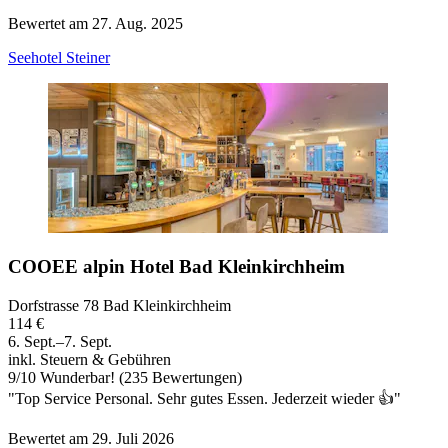
Bewertet am 27. Aug. 2025
Seehotel Steiner
COOEE alpin Hotel Bad Kleinkirchheim
Dorfstrasse 78 Bad Kleinkirchheim
114 €
6. Sept.–7. Sept.
inkl. Steuern & Gebühren
9
/
10
Wunderbar! (235 Bewertungen)
"Top Service Personal. Sehr gutes Essen. Jederzeit wieder 👍"
Bewertet am 29. Juli 2026