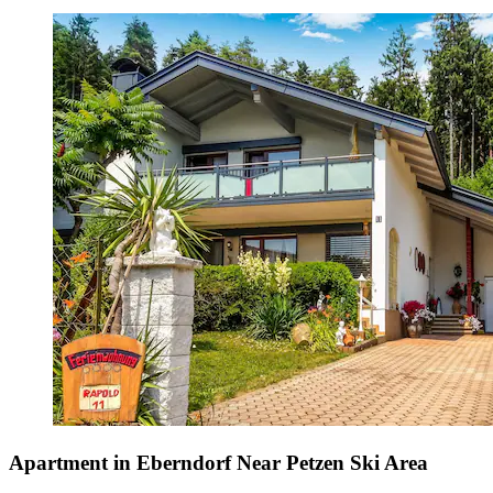
Apartment in Eberndorf Near Petzen Ski Area