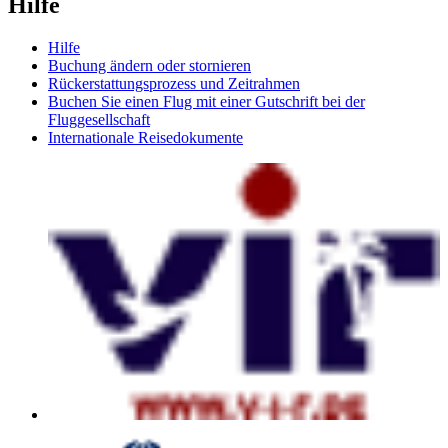
Hilfe
Hilfe
Buchung ändern oder stornieren
Rückerstattungsprozess und Zeitrahmen
Buchen Sie einen Flug mit einer Gutschrift bei der
Fluggesellschaft
Internationale Reisedokumente