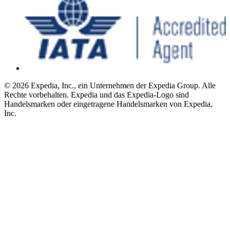
© 2026 Expedia, Inc., ein Unternehmen der Expedia Group. Alle
Rechte vorbehalten. Expedia und das Expedia-Logo sind
Handelsmarken oder eingetragene Handelsmarken von Expedia,
Inc.