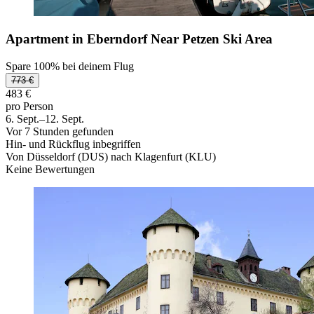
Apartment in Eberndorf Near Petzen Ski Area
Spare 100% bei deinem Flug
773 €
483 €
pro Person
6. Sept.–12. Sept.
Vor 7 Stunden gefunden
Hin- und Rückflug inbegriffen
Von Düsseldorf (DUS) nach Klagenfurt (KLU)
Keine Bewertungen