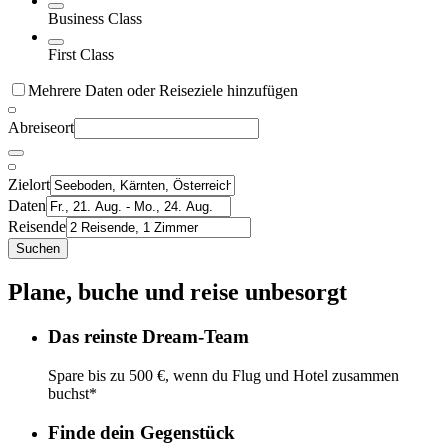
Business Class
First Class
Mehrere Daten oder Reiseziele hinzufügen
Abreiseort
Zielort
Daten
Reisende
Suchen
Plane, buche und reise unbesorgt
Das reinste Dream-Team
Spare bis zu 500 €, wenn du Flug und Hotel zusammen
buchst*
Finde dein Gegenstück