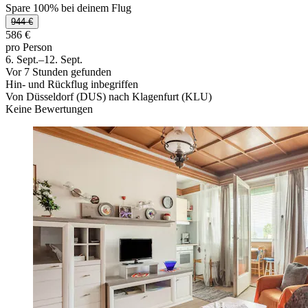
Spare 100% bei deinem Flug
944 €
586 €
pro Person
6. Sept.–12. Sept.
Vor 7 Stunden gefunden
Hin- und Rückflug inbegriffen
Von Düsseldorf (DUS) nach Klagenfurt (KLU)
Keine Bewertungen