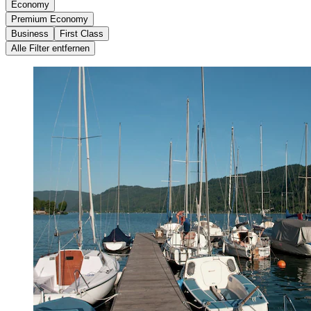
Economy
Premium Economy
Business
First Class
Alle Filter entfernen