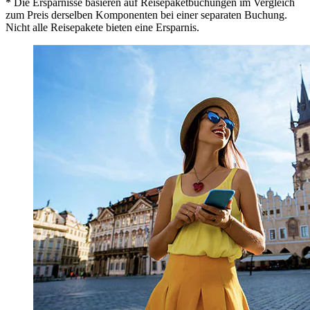
* Die Ersparnisse basieren auf Reisepaketbuchungen im Vergleich
zum Preis derselben Komponenten bei einer separaten Buchung.
Nicht alle Reisepakete bieten eine Ersparnis.