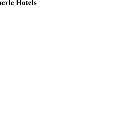
erle Hotels