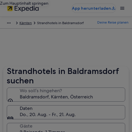
Zum Hauptinhalt springen
App herunterladen
Deine Reise planen
Kärnten
Strandhotels in Baldramsdorf
Strandhotels in Baldramsdorf
suchen
Wo soll’s hingehen?
Baldramsdorf, Kärnten, Österreich
Daten
Do., 20. Aug. - Fr., 21. Aug.
Gäste