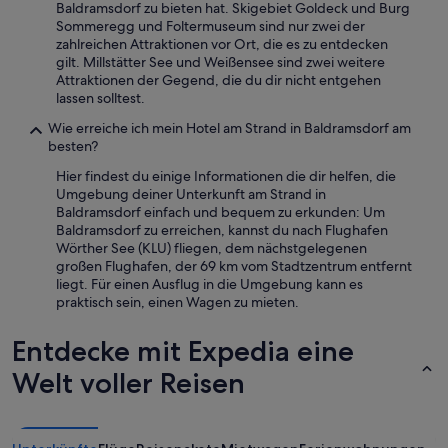
Baldramsdorf zu bieten hat. Skigebiet Goldeck und Burg
Sommeregg und Foltermuseum sind nur zwei der
zahlreichen Attraktionen vor Ort, die es zu entdecken
gilt. Millstätter See und Weißensee sind zwei weitere
Attraktionen der Gegend, die du dir nicht entgehen
lassen solltest.
Wie erreiche ich mein Hotel am Strand in Baldramsdorf am
besten?
Hier findest du einige Informationen die dir helfen, die
Umgebung deiner Unterkunft am Strand in
Baldramsdorf einfach und bequem zu erkunden: Um
Baldramsdorf zu erreichen, kannst du nach Flughafen
Wörther See (KLU) fliegen, dem nächstgelegenen
großen Flughafen, der 69 km vom Stadtzentrum entfernt
liegt. Für einen Ausflug in die Umgebung kann es
praktisch sein, einen Wagen zu mieten.
Entdecke mit Expedia eine
Welt voller Reisen