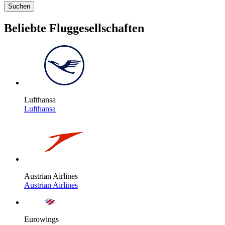
Suchen
Beliebte Fluggesellschaften
Lufthansa
Lufthansa
Austrian Airlines
Austrian Airlines
Eurowings