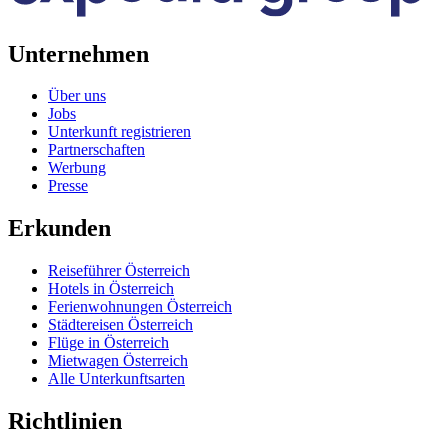
Unternehmen
Über uns
Jobs
Unterkunft registrieren
Partnerschaften
Werbung
Presse
Erkunden
Reiseführer Österreich
Hotels in Österreich
Ferienwohnungen Österreich
Städtereisen Österreich
Flüge in Österreich
Mietwagen Österreich
Alle Unterkunftsarten
Richtlinien