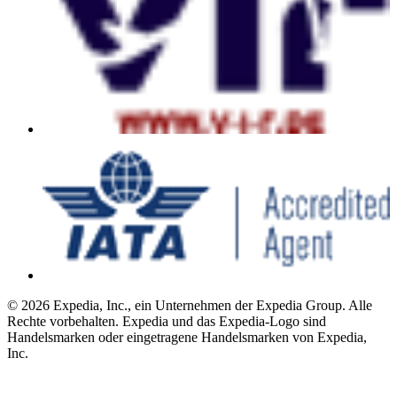
© 2026 Expedia, Inc., ein Unternehmen der Expedia Group. Alle
Rechte vorbehalten. Expedia und das Expedia-Logo sind
Handelsmarken oder eingetragene Handelsmarken von Expedia,
Inc.