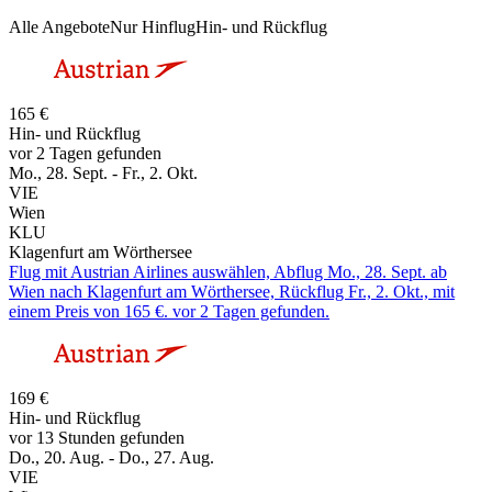
Alle Angebote
Nur Hinflug
Hin- und Rückflug
165 €
Hin- und Rückflug
vor 2 Tagen gefunden
Mo., 28. Sept. - Fr., 2. Okt.
VIE
Wien
KLU
Klagenfurt am Wörthersee
Flug mit Austrian Airlines auswählen, Abflug Mo., 28. Sept. ab
Wien nach Klagenfurt am Wörthersee, Rückflug Fr., 2. Okt., mit
einem Preis von 165 €. vor 2 Tagen gefunden.
169 €
Hin- und Rückflug
vor 13 Stunden gefunden
Do., 20. Aug. - Do., 27. Aug.
VIE