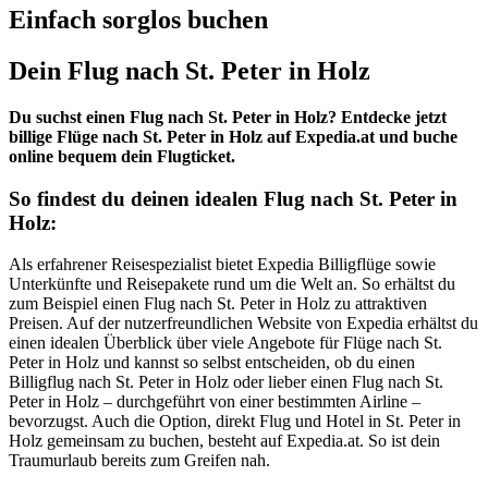
Einfach sorglos buchen
Dein Flug nach St. Peter in Holz
Du suchst einen Flug nach St. Peter in Holz? Entdecke jetzt
billige Flüge nach St. Peter in Holz auf Expedia.at und buche
online bequem dein Flugticket.
So findest du deinen idealen Flug nach St. Peter in
Holz:
Als erfahrener Reisespezialist bietet Expedia Billigflüge sowie
Unterkünfte und Reisepakete rund um die Welt an. So erhältst du
zum Beispiel einen Flug nach St. Peter in Holz zu attraktiven
Preisen. Auf der nutzerfreundlichen Website von Expedia erhältst du
einen idealen Überblick über viele Angebote für Flüge nach St.
Peter in Holz und kannst so selbst entscheiden, ob du einen
Billigflug nach St. Peter in Holz oder lieber einen Flug nach St.
Peter in Holz – durchgeführt von einer bestimmten Airline –
bevorzugst. Auch die Option, direkt Flug und Hotel in St. Peter in
Holz gemeinsam zu buchen, besteht auf Expedia.at. So ist dein
Traumurlaub bereits zum Greifen nah.