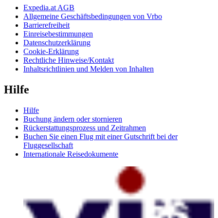
Expedia.at AGB
Allgemeine Geschäftsbedingungen von Vrbo
Barrierefreiheit
Einreisebestimmungen
Datenschutzerklärung
Cookie-Erklärung
Rechtliche Hinweise/Kontakt
Inhaltsrichtlinien und Melden von Inhalten
Hilfe
Hilfe
Buchung ändern oder stornieren
Rückerstattungsprozess und Zeitrahmen
Buchen Sie einen Flug mit einer Gutschrift bei der
Fluggesellschaft
Internationale Reisedokumente