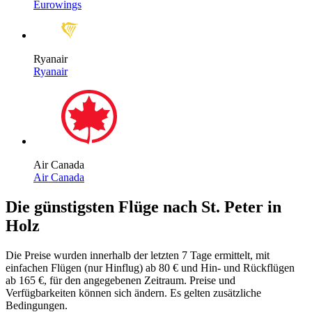
Eurowings
Ryanair
Ryanair
Air Canada
Air Canada
Die günstigsten Flüge nach St. Peter in
Holz
Die Preise wurden innerhalb der letzten 7 Tage ermittelt, mit
einfachen Flügen (nur Hinflug) ab 80 € und Hin- und Rückflügen
ab 165 €, für den angegebenen Zeitraum. Preise und
Verfügbarkeiten können sich ändern. Es gelten zusätzliche
Bedingungen.