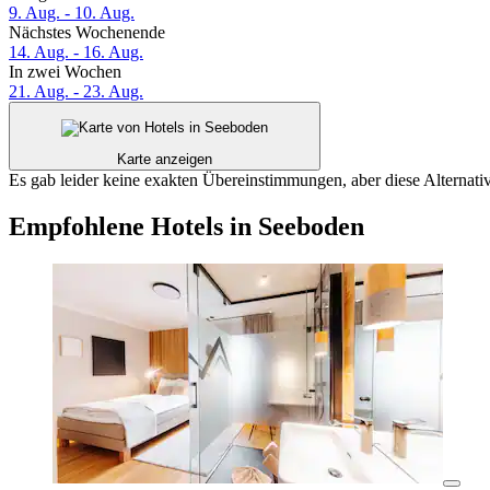
9. Aug. - 10. Aug.
Nächstes Wochenende
14. Aug. - 16. Aug.
In zwei Wochen
21. Aug. - 23. Aug.
Karte anzeigen
Es gab leider keine exakten Übereinstimmungen, aber diese Alternativ
Empfohlene Hotels in Seeboden