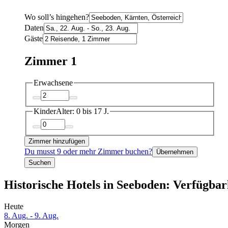
Wo soll’s hingehen?
Daten
Gäste
Zimmer 1
Erwachsene
Kinder
Alter: 0 bis 17 J.
Zimmer hinzufügen
Du musst 9 oder mehr Zimmer buchen?
Übernehmen
Suchen
Historische Hotels in Seeboden: Verfügbar
Heute
8. Aug. - 9. Aug.
Morgen