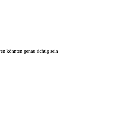
en könnten genau richtig sein