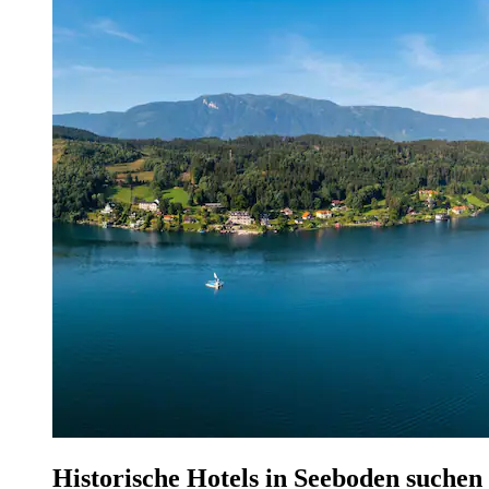
Historische Hotels in Seeboden suchen