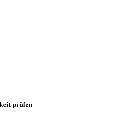
keit prüfen