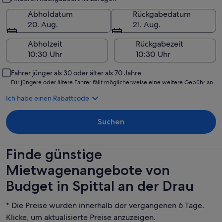
Abholdatum
Rückgabedatum
20. Aug.
21. Aug.
Abholzeit
Rückgabezeit
Fahrer jünger als 30 oder älter als 70 Jahre
Für jüngere oder ältere Fahrer fällt möglicherweise eine weitere Gebühr an.
Ich habe einen Rabattcode
Suchen
Finde günstige
Mietwagenangebote von
Budget in Spittal an der Drau
* Die Preise wurden innerhalb der vergangenen 6 Tage.
Klicke, um aktualisierte Preise anzuzeigen.