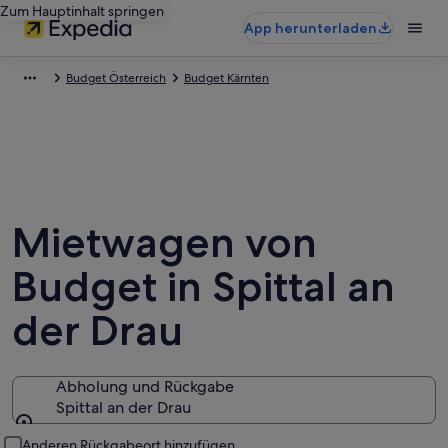
Zum Hauptinhalt springen
App herunterladen
Budget Österreich
Budget Kärnten
Mietwagen von
Budget in Spittal an
der Drau
Abholung und Rückgabe
Spittal an der Drau
Abholung und Rückgabe
Anderen Rückgabeort hinzufügen