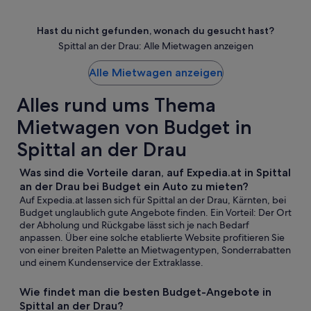
Hast du nicht gefunden, wonach du gesucht hast?
Spittal an der Drau: Alle Mietwagen anzeigen
Alle Mietwagen anzeigen
Alles rund ums Thema
Mietwagen von Budget in
Spittal an der Drau
Was sind die Vorteile daran, auf Expedia.at in Spittal
an der Drau bei Budget ein Auto zu mieten?
Auf Expedia.at lassen sich für Spittal an der Drau, Kärnten, bei
Budget unglaublich gute Angebote finden. Ein Vorteil: Der Ort
der Abholung und Rückgabe lässt sich je nach Bedarf
anpassen. Über eine solche etablierte Website profitieren Sie
von einer breiten Palette an Mietwagentypen, Sonderrabatten
und einem Kundenservice der Extraklasse.
Wie findet man die besten Budget-Angebote in
Spittal an der Drau?