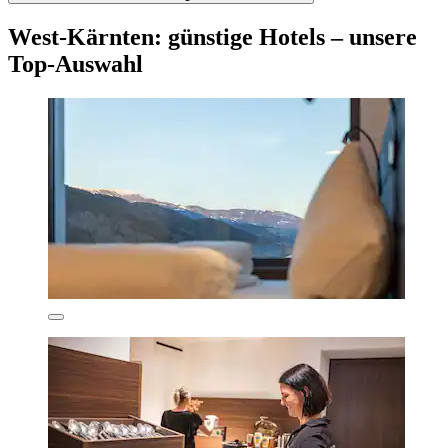
West-Kärnten: günstige Hotels – unsere
Top-Auswahl