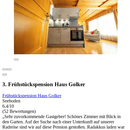
3. Frühstückspension Haus Golker
Frühstückspension Haus Golker
Seeboden
6,4/10
(52 Bewertungen)
„Sehr zuvorkommende Gastgeber! Schönes Zimmer mit Blick in
den Garten. Auf der Suche nach einer Unterkunft auf unserer
Radreise sind wir auf diese Pension gestoßen. Radakkus laden war