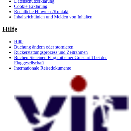
Datenschutzerklärung
Cookie-Erklärung
Rechtliche Hinweise/Kontakt
Inhaltsrichtlinien und Melden von Inhalten
Hilfe
Hilfe
Buchung ändern oder stornieren
Rückerstattungsprozess und Zeitrahmen
Buchen Sie einen Flug mit einer Gutschrift bei der
Fluggesellschaft
Internationale Reisedokumente