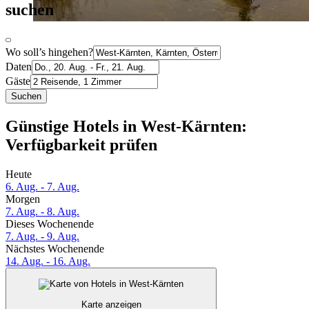
suchen
Wo soll’s hingehen?
Daten
Gäste
Suchen
Günstige Hotels in West-Kärnten:
Verfügbarkeit prüfen
Heute
6. Aug. - 7. Aug.
Morgen
7. Aug. - 8. Aug.
Dieses Wochenende
7. Aug. - 9. Aug.
Nächstes Wochenende
14. Aug. - 16. Aug.
Karte anzeigen