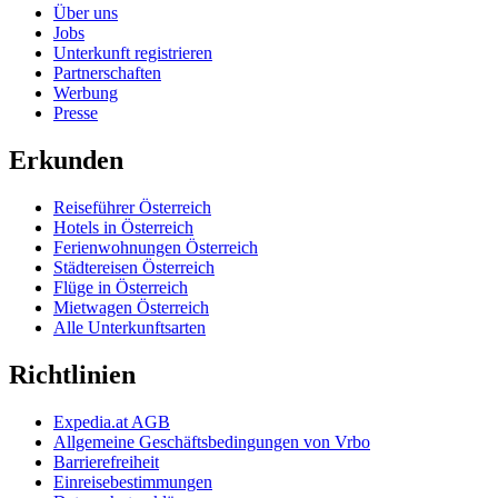
Über uns
Jobs
Unterkunft registrieren
Partnerschaften
Werbung
Presse
Erkunden
Reiseführer Österreich
Hotels in Österreich
Ferienwohnungen Österreich
Städtereisen Österreich
Flüge in Österreich
Mietwagen Österreich
Alle Unterkunftsarten
Richtlinien
Expedia.at AGB
Allgemeine Geschäftsbedingungen von Vrbo
Barrierefreiheit
Einreisebestimmungen