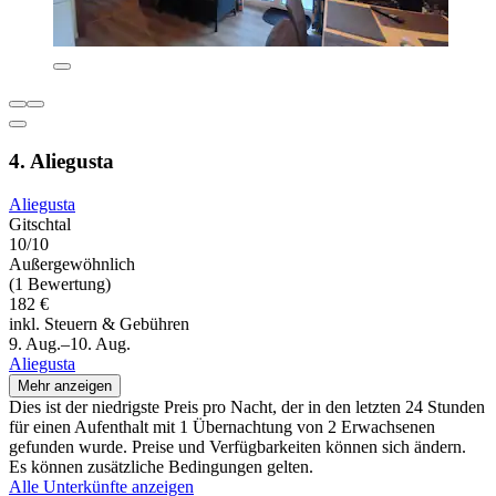
4. Aliegusta
Aliegusta
Gitschtal
10/10
Außergewöhnlich
(1 Bewertung)
182 €
inkl. Steuern & Gebühren
9. Aug.–10. Aug.
Aliegusta
Mehr anzeigen
Dies ist der niedrigste Preis pro Nacht, der in den letzten 24 Stunden
für einen Aufenthalt mit 1 Übernachtung von 2 Erwachsenen
gefunden wurde. Preise und Verfügbarkeiten können sich ändern.
Es können zusätzliche Bedingungen gelten.
Alle Unterkünfte anzeigen