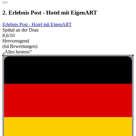
2. Erlebnis Post - Hotel mit EigenART
Erlebnis Post - Hotel mit EigenART
Spittal an der Drau
8,6/10
Hervorragend
(64 Bewertungen)
„Alles bestens“