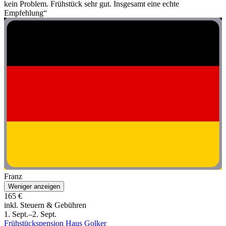
kein Problem. Frühstück sehr gut. Insgesamt eine echte
Empfehlung“
Franz
Weniger anzeigen
165 €
inkl. Steuern & Gebühren
1. Sept.–2. Sept.
Frühstückspension Haus Golker