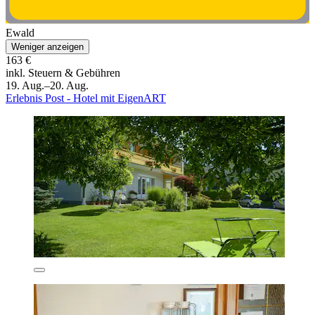
Ewald
Weniger anzeigen
163 €
inkl. Steuern & Gebühren
19. Aug.–20. Aug.
Erlebnis Post - Hotel mit EigenART