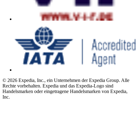
© 2026 Expedia, Inc., ein Unternehmen der Expedia Group. Alle
Rechte vorbehalten. Expedia und das Expedia-Logo sind
Handelsmarken oder eingetragene Handelsmarken von Expedia,
Inc.