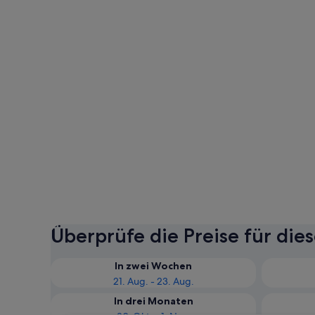
Überprüfe die Preise für die
In zwei Wochen
21. Aug. - 23. Aug.
In drei Monaten