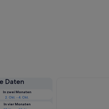
se Daten
In zwei Monaten
2. Okt. - 4. Okt.
In vier Monaten