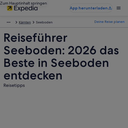
Zum Hauptinhalt springen
App herunterladen
Deine Reise planen
Kärnten
Seeboden
Reiseführer
Seeboden: 2026 das
Beste in Seeboden
entdecken
Reisetipps