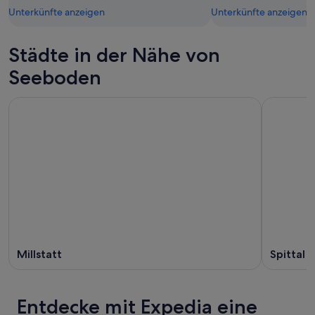
Unterkünfte anzeigen
Unterkünfte anzeigen
Städte in der Nähe von
Seeboden
Millstatt
Spittal 
Entdecke mit Expedia eine