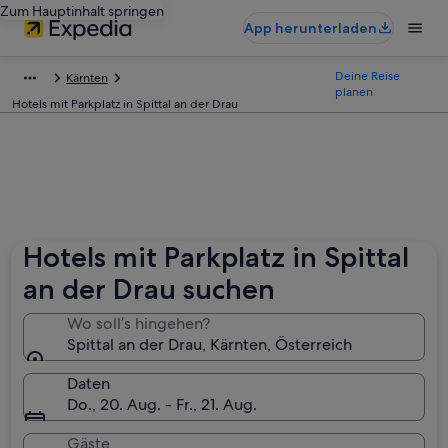
Zum Hauptinhalt springen
App herunterladen
Deine Reise
Kärnten
planen
Hotels mit Parkplatz in Spittal an der Drau
Hotels mit Parkplatz in Spittal
an der Drau suchen
Wo soll’s hingehen?
Spittal an der Drau, Kärnten, Österreich
Daten
Do., 20. Aug. - Fr., 21. Aug.
Gäste