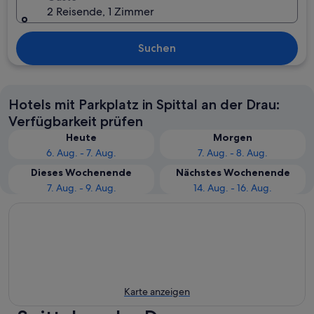
2 Reisende, 1 Zimmer
Suchen
Hotels mit Parkplatz in Spittal an der Drau:
Verfügbarkeit prüfen
Heute
Morgen
6. Aug. - 7. Aug.
7. Aug. - 8. Aug.
Dieses Wochenende
Nächstes Wochenende
7. Aug. - 9. Aug.
14. Aug. - 16. Aug.
Karte anzeigen