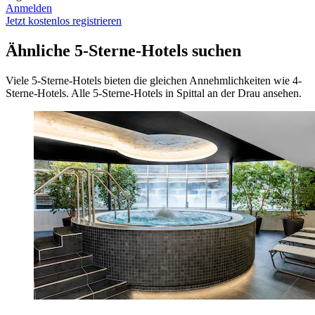
Anmelden
Jetzt kostenlos registrieren
Ähnliche 5-Sterne-Hotels suchen
Viele 5-Sterne-Hotels bieten die gleichen Annehmlichkeiten wie 4-
Sterne-Hotels. Alle 5-Sterne-Hotels in Spittal an der Drau ansehen.