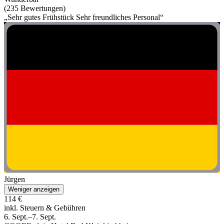
(235 Bewertungen)
„Sehr gutes Frühstück Sehr freundliches Personal“
Jürgen
Weniger anzeigen
114 €
inkl. Steuern & Gebühren
6. Sept.–7. Sept.