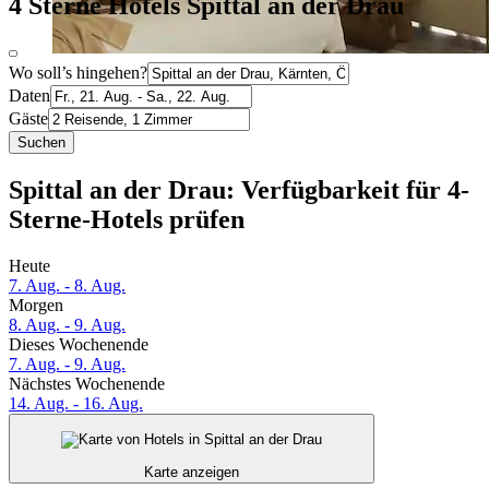
4 Sterne Hotels Spittal an der Drau
Wo soll’s hingehen?
Daten
Gäste
Suchen
Spittal an der Drau: Verfügbarkeit für 4-
Sterne-Hotels prüfen
Heute
7. Aug. - 8. Aug.
Morgen
8. Aug. - 9. Aug.
Dieses Wochenende
7. Aug. - 9. Aug.
Nächstes Wochenende
14. Aug. - 16. Aug.
Karte anzeigen