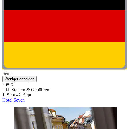
Semir
Weniger anzeigen
208 €
inkl. Steuern & Gebühren
1. Sept.–2. Sept.
Hotel Seven