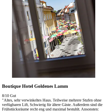
Boutique Hotel Goldenes Lamm
8/10
Gut
"Altes, sehr verwinkeltes Haus. Teilweise mehrere Stufen ohne
verfügbaren Lift, Schwierig für ältere Gäste. Außerdem sind die
Frühstücksräume recht eng und maximal bestuhlt. Ansonsten: