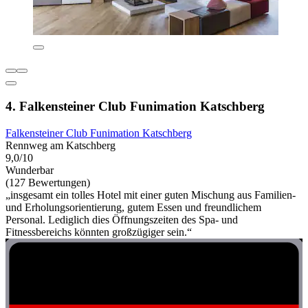
4. Falkensteiner Club Funimation Katschberg
Falkensteiner Club Funimation Katschberg
Rennweg am Katschberg
9,0/10
Wunderbar
(127 Bewertungen)
„insgesamt ein tolles Hotel mit einer guten Mischung aus Familien-
und Erholungsorientierung, gutem Essen und freundlichem
Personal. Lediglich dies Öffnungszeiten des Spa- und
Fitnessbereichs könnten großzügiger sein.“