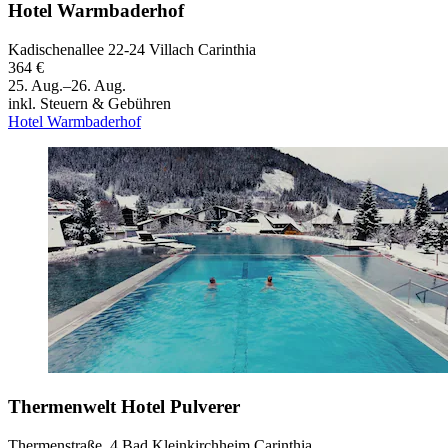
Hotel Warmbaderhof
Kadischenallee 22-24 Villach Carinthia
364 €
25. Aug.–26. Aug.
inkl. Steuern & Gebühren
Hotel Warmbaderhof
Thermenwelt Hotel Pulverer
Thermenstraße, 4 Bad Kleinkirchheim Carinthia