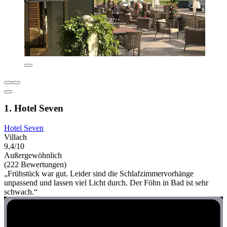
1. Hotel Seven
Hotel Seven
Villach
9,4/10
Außergewöhnlich
(222 Bewertungen)
„Frühstück war gut. Leider sind die Schlafzimmervorhänge
unpassend und lassen viel Licht durch. Der Föhn in Bad ist sehr
schwach.“