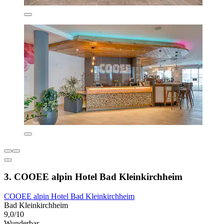
3. COOEE alpin Hotel Bad Kleinkirchheim
COOEE alpin Hotel Bad Kleinkirchheim
Bad Kleinkirchheim
9,0/10
Wunderbar