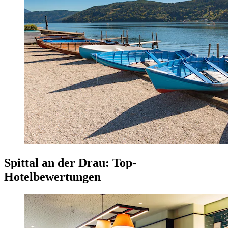
Spittal an der Drau: Top-
Hotelbewertungen