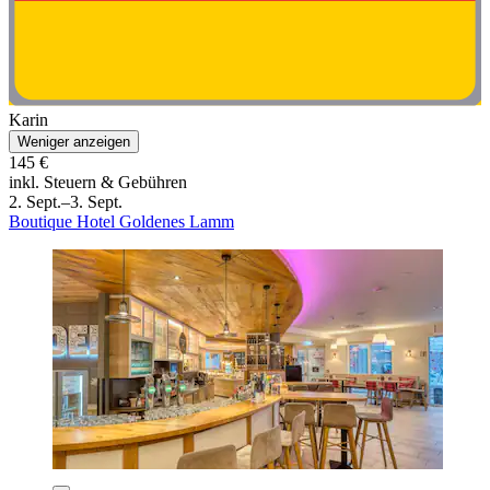
Karin
Weniger anzeigen
145 €
inkl. Steuern & Gebühren
2. Sept.–3. Sept.
Boutique Hotel Goldenes Lamm