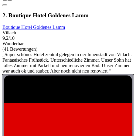
2. Boutique Hotel Goldenes Lamm
Boutique Hotel Goldenes Lamm
Villach
9,2/10
Wunderbar
(41 Bewertungen)
„Super schönes Hotel zentral gelegen in der Innenstadt von Villach.
Fantastisches Frühstück. Unterschiedliche Zimmer. Unser Sohn hat
tolles Zimmer mit Parkett und neu renovierten Bad. Unser Zimmer
war auch ok und sauber. Aber noch nicht neu renoviert.“