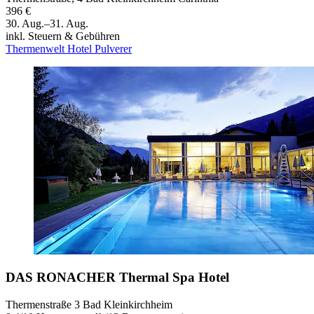
396 €
30. Aug.–31. Aug.
inkl. Steuern & Gebühren
Thermenwelt Hotel Pulverer
DAS RONACHER Thermal Spa Hotel
Thermenstraße 3 Bad Kleinkirchheim