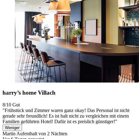
harry’s home Villach
8/10
Gut
"Frühstück und Zimmer waren ganz okay! Das Personal ist nicht
gerade sehr freundlich! Es ist halt nicht zu vergleichen mit einem
Familien geführten Hotel! Dafür ist es preislich günstiger!"
Weniger
Martin
Aufenthalt von 2 Nächten