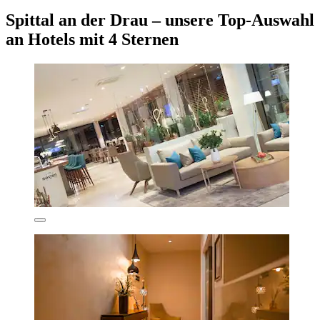
Spittal an der Drau – unsere Top-Auswahl
an Hotels mit 4 Sternen