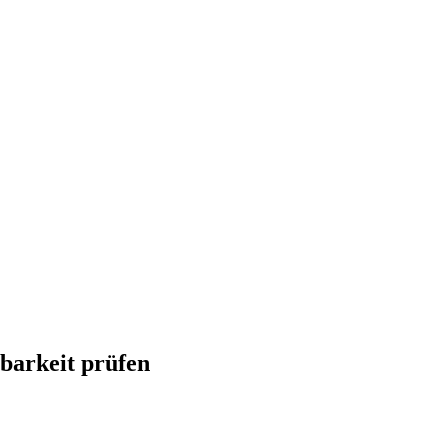
barkeit prüfen