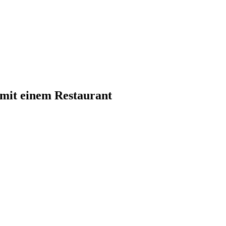
 mit einem Restaurant