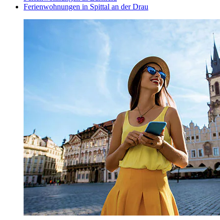
Ferienwohnungen in Spittal an der Drau