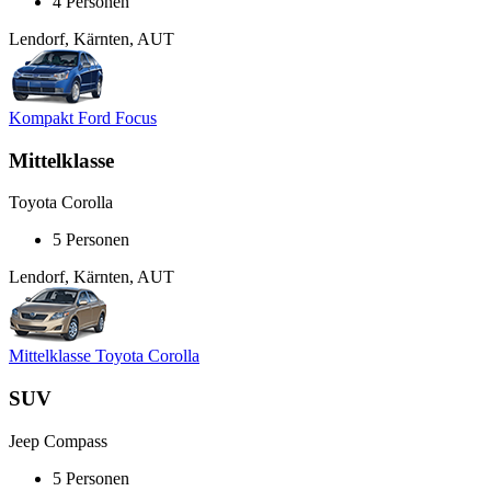
4 Personen
Lendorf, Kärnten, AUT
Kompakt Ford Focus
Mittelklasse
Toyota Corolla
5 Personen
Lendorf, Kärnten, AUT
Mittelklasse Toyota Corolla
SUV
Jeep Compass
5 Personen