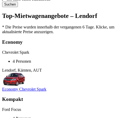
Suchen
Top-Mietwagenangebote – Lendorf
* Die Preise wurden innerhalb der vergangenen 6 Tage. Klicke, um
aktualisierte Preise anzuzeigen.
Economy
Chevrolet Spark
4 Personen
Lendorf, Kärnten, AUT
Economy Chevrolet Spark
Kompakt
Ford Focus