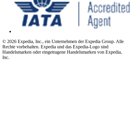
© 2026 Expedia, Inc., ein Unternehmen der Expedia Group. Alle
Rechte vorbehalten. Expedia und das Expedia-Logo sind
Handelsmarken oder eingetragene Handelsmarken von Expedia,
Inc.