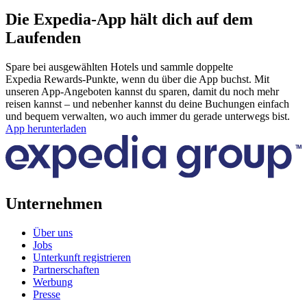
Die Expedia-App hält dich auf dem
Laufenden
Spare bei ausgewählten Hotels und sammle doppelte
Expedia Rewards-Punkte, wenn du über die App buchst. Mit
unseren App-Angeboten kannst du sparen, damit du noch mehr
reisen kannst – und nebenher kannst du deine Buchungen einfach
und bequem verwalten, wo auch immer du gerade unterwegs bist.
App herunterladen
Unternehmen
Über uns
Jobs
Unterkunft registrieren
Partnerschaften
Werbung
Presse