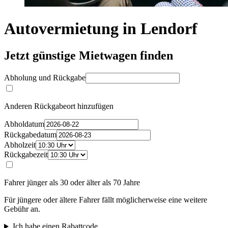
Autovermietung in Lendorf
Jetzt günstige Mietwagen finden
Abholung und Rückgabe
Anderen Rückgabeort hinzufügen
Abholdatum
Rückgabedatum
Abholzeit
Rückgabezeit
Fahrer jünger als 30 oder älter als 70 Jahre
Für jüngere oder ältere Fahrer fällt möglicherweise eine weitere
Gebühr an.
Ich habe einen Rabattcode