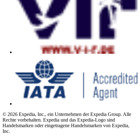
© 2026 Expedia, Inc., ein Unternehmen der Expedia Group. Alle
Rechte vorbehalten. Expedia und das Expedia-Logo sind
Handelsmarken oder eingetragene Handelsmarken von Expedia,
Inc.