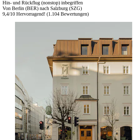
Hin- und Rückflug (nonstop) inbegriffen
Von Berlin (BER) nach Salzburg (SZG)
9,4
/
10
Hervorragend! (1.104 Bewertungen)