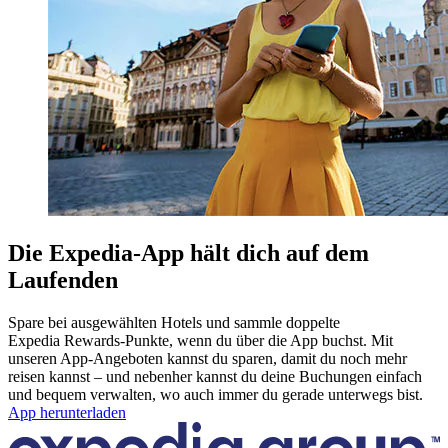
Die Expedia-App hält dich auf dem
Laufenden
Spare bei ausgewählten Hotels und sammle doppelte
Expedia Rewards-Punkte, wenn du über die App buchst. Mit
unseren App-Angeboten kannst du sparen, damit du noch mehr
reisen kannst – und nebenher kannst du deine Buchungen einfach
und bequem verwalten, wo auch immer du gerade unterwegs bist.
App herunterladen