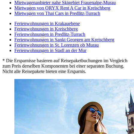
Mietwagenanbieter nahe Skigebiet Frauenalpe-Murau
Mietwagen von ORYX Rent A Car in Kreischberg
Mietwagen von Thai Cars in Predlitz-Turrach
Ferienwohnungen in Krakauebene
Ferienwohnungen in Kreischberg
Ferienwohnungen in Predlitz-Turrach
Ferienwohnungen in Sankt Georgen am Kreischberg
Ferienwohnungen in St. Lorenzen ob Murau
Ferienwohnungen in Stadl an der Mur
* Die Ersparnisse basieren auf Reisepaketbuchungen im Vergleich
zum Preis derselben Komponenten bei einer separaten Buchung.
Nicht alle Reisepakete bieten eine Ersparnis.