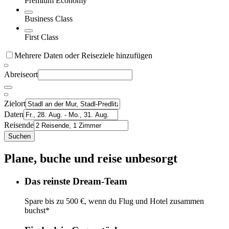
Premium Economy
Business Class
First Class
Mehrere Daten oder Reiseziele hinzufügen
Abreiseort
Zielort
Daten
Reisende
Suchen
Plane, buche und reise unbesorgt
Das reinste Dream-Team
Spare bis zu 500 €, wenn du Flug und Hotel zusammen
buchst*