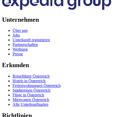
Unternehmen
Über uns
Jobs
Unterkunft registrieren
Partnerschaften
Werbung
Presse
Erkunden
Reiseführer Österreich
Hotels in Österreich
Ferienwohnungen Österreich
Städtereisen Österreich
Flüge in Österreich
Mietwagen Österreich
Alle Unterkunftsarten
Richtlinien