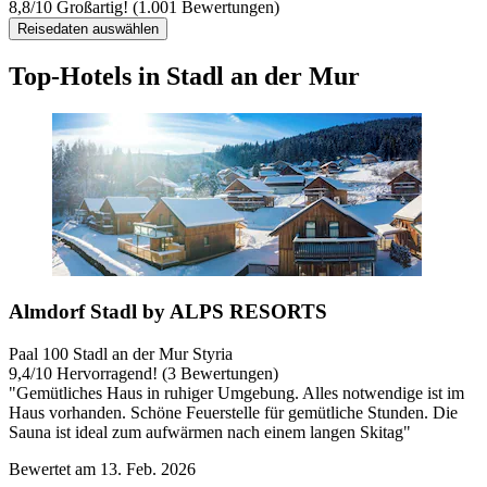
8,8
/
10
Großartig! (1.001 Bewertungen)
Reisedaten auswählen
Top-Hotels in Stadl an der Mur
Almdorf Stadl by ALPS RESORTS
Paal 100 Stadl an der Mur Styria
9,4
/
10
Hervorragend! (3 Bewertungen)
"Gemütliches Haus in ruhiger Umgebung. Alles notwendige ist im
Haus vorhanden. Schöne Feuerstelle für gemütliche Stunden. Die
Sauna ist ideal zum aufwärmen nach einem langen Skitag"
Bewertet am 13. Feb. 2026