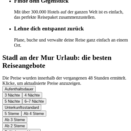
Finde dein Gegenstück
Mit über 300.000 Hotels auf der ganzen Welt ist es einfach,
das perfekte Reisepaket zusammenzustellen.
Lehne dich entspannt zurück
Plane, buche und verwalte deine Reise ganz einfach an einem
Ort.
Stadl an der Mur Urlaub: die besten
Reiseangebote
Die Preise wurden innerhalb der vergangenen 48 Stunden ermittelt.
Klicke, um aktualisierte Preise anzuzeigen.
Aufenthaltsdauer
3 Nächte
4 Nächte
5 Nächte
6–7 Nächte
Unterkunftsstandard
5 Sterne
Ab 4 Sterne
Ab 3 Sterne
Ab 2 Sterne