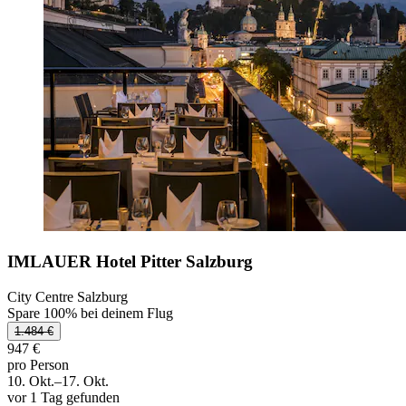
IMLAUER Hotel Pitter Salzburg
City Centre Salzburg
Spare 100% bei deinem Flug
1.484 €
947 €
pro Person
10. Okt.–17. Okt.
vor 1 Tag gefunden