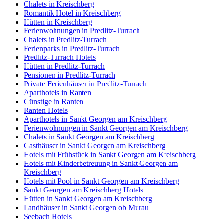
Chalets in Kreischberg
Romantik Hotel in Kreischberg
Hütten in Kreischberg
Ferienwohnungen in Predlitz-Turrach
Chalets in Predlitz-Turrach
Ferienparks in Predlitz-Turrach
Predlitz-Turrach Hotels
Hütten in Predlitz-Turrach
Pensionen in Predlitz-Turrach
Private Ferienhäuser in Predlitz-Turrach
Aparthotels in Ranten
Günstige in Ranten
Ranten Hotels
Aparthotels in Sankt Georgen am Kreischberg
Ferienwohnungen in Sankt Georgen am Kreischberg
Chalets in Sankt Georgen am Kreischberg
Gasthäuser in Sankt Georgen am Kreischberg
Hotels mit Frühstück in Sankt Georgen am Kreischberg
Hotels mit Kinderbetreuung in Sankt Georgen am
Kreischberg
Hotels mit Pool in Sankt Georgen am Kreischberg
Sankt Georgen am Kreischberg Hotels
Hütten in Sankt Georgen am Kreischberg
Landhäuser in Sankt Georgen ob Murau
Seebach Hotels