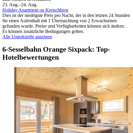
23. Aug.–24. Aug.
Holiday Apartment on Kreischberg
Dies ist der niedrigste Preis pro Nacht, der in den letzten 24 Stunden
für einen Aufenthalt mit 1 Übernachtung von 2 Erwachsenen
gefunden wurde. Preise und Verfügbarkeiten können sich ändern.
Es können zusätzliche Bedingungen gelten.
Alle Unterkünfte anzeigen
6-Sesselbahn Orange Sixpack: Top-
Hotelbewertungen