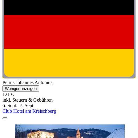
Petrus Johannes Antonius
Weniger anzeigen
121 €
inkl. Steuern & Gebühren
6. Sept.–7. Sept.
Club Hotel am Kreischberg