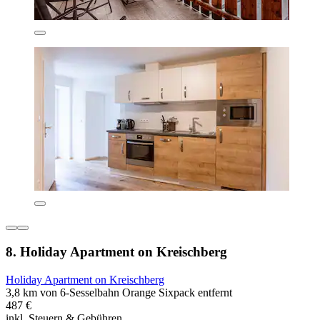
8. Holiday Apartment on Kreischberg
Holiday Apartment on Kreischberg
3,8 km von 6-Sesselbahn Orange Sixpack entfernt
487 €
inkl. Steuern & Gebühren