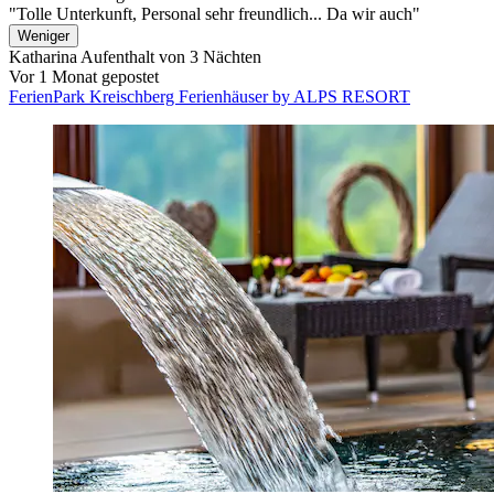
"Tolle Unterkunft, Personal sehr freundlich... Da wir auch"
Weniger
Katharina
Aufenthalt von 3 Nächten
Vor 1 Monat gepostet
FerienPark Kreischberg Ferienhäuser by ALPS RESORT