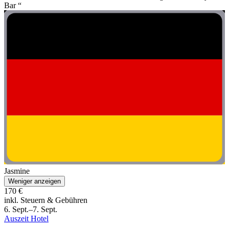
Bar “
Jasmine
Weniger anzeigen
170 €
inkl. Steuern & Gebühren
6. Sept.–7. Sept.
Auszeit Hotel