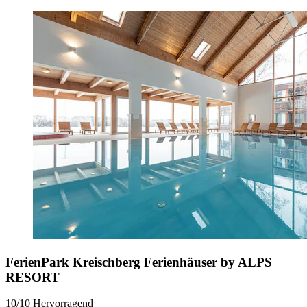
FerienPark Kreischberg Ferienhäuser by ALPS
RESORT
10/10
Hervorragend