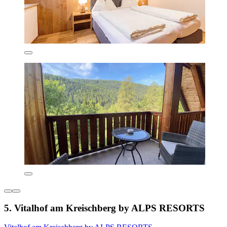
5. Vitalhof am Kreischberg by ALPS RESORTS