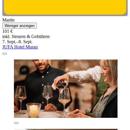
Martin
Weniger anzeigen
101 €
inkl. Steuern & Gebühren
7. Sept.–8. Sept.
JUFA Hotel Murau