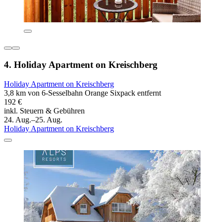
4. Holiday Apartment on Kreischberg
Holiday Apartment on Kreischberg
3,8 km von 6-Sesselbahn Orange Sixpack entfernt
192 €
inkl. Steuern & Gebühren
24. Aug.–25. Aug.
Holiday Apartment on Kreischberg