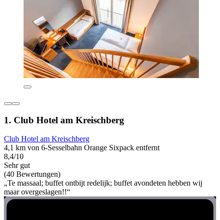
1. Club Hotel am Kreischberg
Club Hotel am Kreischberg
4,1 km von 6-Sesselbahn Orange Sixpack entfernt
8,4/10
Sehr gut
(40 Bewertungen)
„Te massaal; buffet ontbijt redelijk; buffet avondeten hebben wij
maar overgeslagen!!“