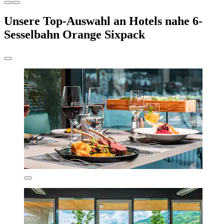
Unsere Top-Auswahl an Hotels nahe 6-
Sesselbahn Orange Sixpack