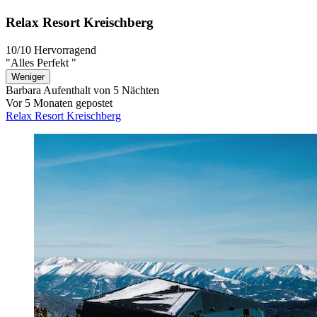
Relax Resort Kreischberg
10/10
Hervorragend
"Alles Perfekt "
Weniger
Barbara
Aufenthalt von 5 Nächten
Vor 5 Monaten gepostet
Relax Resort Kreischberg