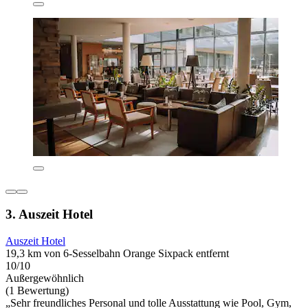
3. Auszeit Hotel
Auszeit Hotel
19,3 km von 6-Sesselbahn Orange Sixpack entfernt
10/10
Außergewöhnlich
(1 Bewertung)
„Sehr freundliches Personal und tolle Ausstattung wie Pool, Gym,