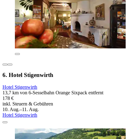
6. Hotel Stigenwirth
Hotel Stigenwirth
13,7 km von 6-Sesselbahn Orange Sixpack entfernt
178 €
inkl. Steuern & Gebühren
10. Aug.–11. Aug.
Hotel Stigenwirth