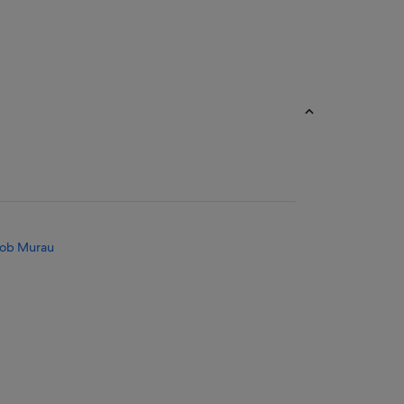
 ob Murau