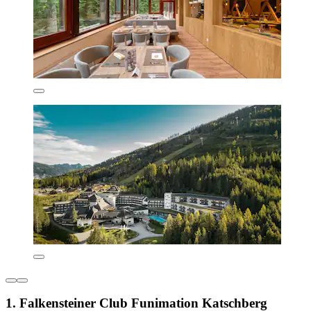
1. Falkensteiner Club Funimation Katschberg