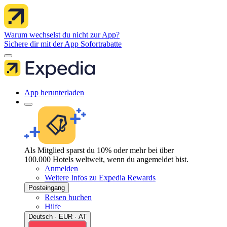
Warum wechselst du nicht zur App?
Sichere dir mit der App Sofortrabatte
App herunterladen
Als Mitglied sparst du 10% oder mehr bei über
100.000 Hotels weltweit, wenn du angemeldet bist.
Anmelden
Weitere Infos zu Expedia Rewards
Posteingang
Reisen buchen
Hilfe
Deutsch · EUR · AT