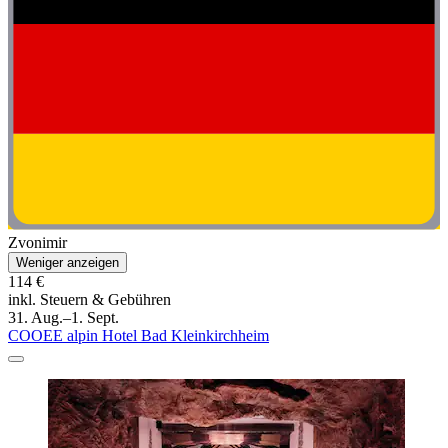
Zvonimir
Weniger anzeigen
114 €
inkl. Steuern & Gebühren
31. Aug.–1. Sept.
COOEE alpin Hotel Bad Kleinkirchheim