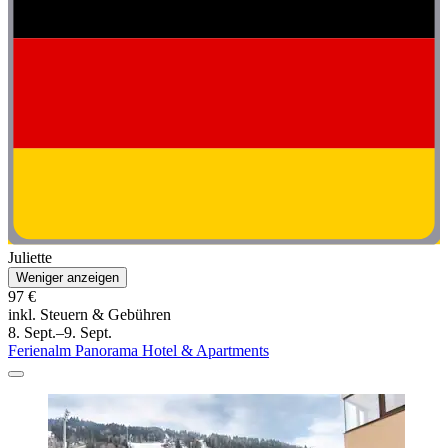
Juliette
Weniger anzeigen
97 €
inkl. Steuern & Gebühren
8. Sept.–9. Sept.
Ferienalm Panorama Hotel & Apartments