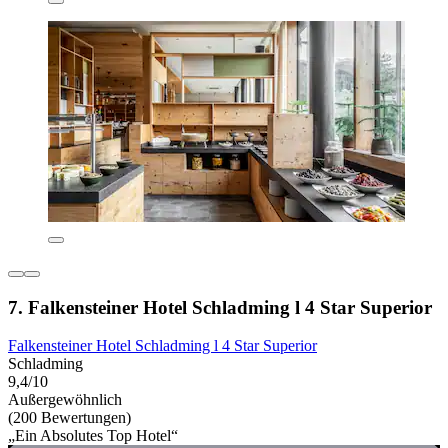
7. Falkensteiner Hotel Schladming l 4 Star Superior
Falkensteiner Hotel Schladming l 4 Star Superior
Schladming
9,4/10
Außergewöhnlich
(200 Bewertungen)
„Ein Absolutes Top Hotel“