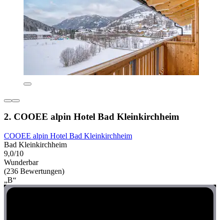
2. COOEE alpin Hotel Bad Kleinkirchheim
COOEE alpin Hotel Bad Kleinkirchheim
Bad Kleinkirchheim
9,0/10
Wunderbar
(236 Bewertungen)
„B“