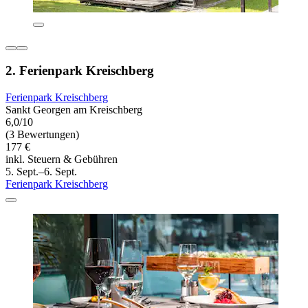
2. Ferienpark Kreischberg
Ferienpark Kreischberg
Sankt Georgen am Kreischberg
6,0/10
(3 Bewertungen)
177 €
inkl. Steuern & Gebühren
5. Sept.–6. Sept.
Ferienpark Kreischberg