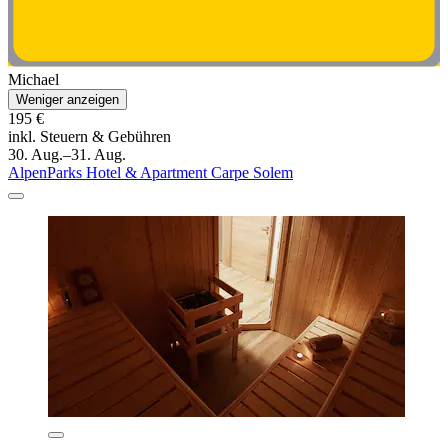
Michael
Weniger anzeigen
195 €
inkl. Steuern & Gebühren
30. Aug.–31. Aug.
AlpenParks Hotel & Apartment Carpe Solem