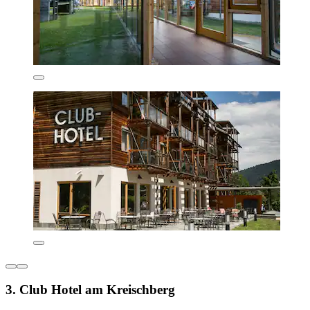
3. Club Hotel am Kreischberg