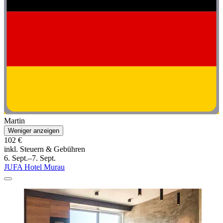
Martin
Weniger anzeigen
102 €
inkl. Steuern & Gebühren
6. Sept.–7. Sept.
JUFA Hotel Murau