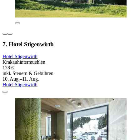
7. Hotel Stigenwirth
Hotel Stigenwirth
Krakauhintermuehlen
178 €
inkl. Steuern & Gebühren
10. Aug.–11. Aug.
Hotel Stigenwirth