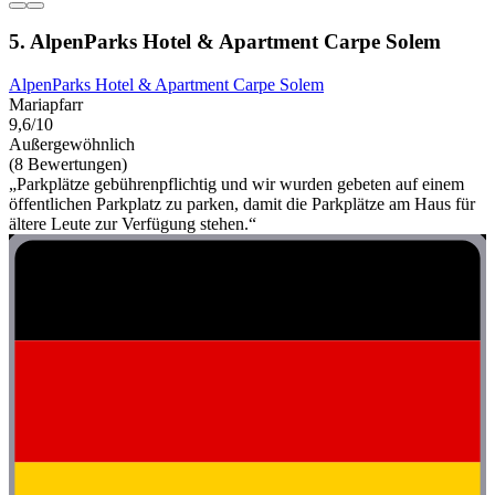
5. AlpenParks Hotel & Apartment Carpe Solem
AlpenParks Hotel & Apartment Carpe Solem
Mariapfarr
9,6/10
Außergewöhnlich
(8 Bewertungen)
„Parkplätze gebührenpflichtig und wir wurden gebeten auf einem
öffentlichen Parkplatz zu parken, damit die Parkplätze am Haus für
ältere Leute zur Verfügung stehen.“