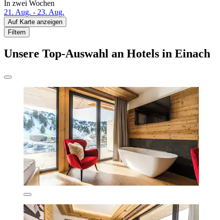
In zwei Wochen
21. Aug. - 23. Aug.
Auf Karte anzeigen
Filtern
Unsere Top-Auswahl an Hotels in Einach