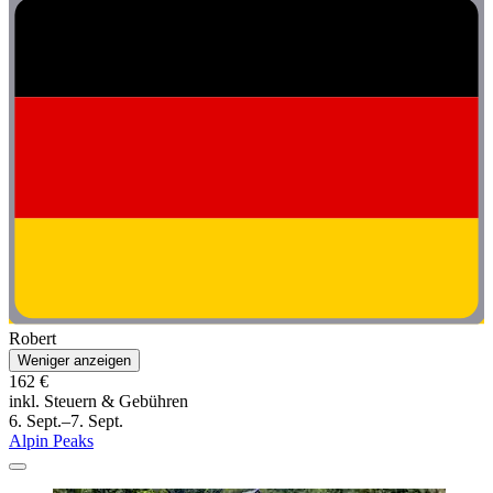
Robert
Weniger anzeigen
162 €
inkl. Steuern & Gebühren
6. Sept.–7. Sept.
Alpin Peaks