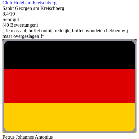
Club Hotel am Kreischberg
Sankt Georgen am Kreischberg
8,4/10
Sehr gut
(40 Bewertungen)
„Te massaal; buffet ontbijt redelijk; buffet avondeten hebben wij
maar overgeslagen!!“
Petrus Johannes Antonius