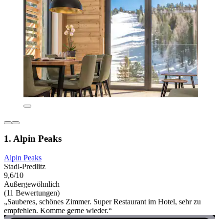
1. Alpin Peaks
Alpin Peaks
Stadl-Predlitz
9,6/10
Außergewöhnlich
(11 Bewertungen)
„Sauberes, schönes Zimmer. Super Restaurant im Hotel, sehr zu
empfehlen. Komme gerne wieder.“