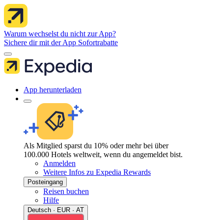
Warum wechselst du nicht zur App?
Sichere dir mit der App Sofortrabatte
App herunterladen
Als Mitglied sparst du 10% oder mehr bei über
100.000 Hotels weltweit, wenn du angemeldet bist.
Anmelden
Weitere Infos zu Expedia Rewards
Posteingang
Reisen buchen
Hilfe
Deutsch · EUR · AT