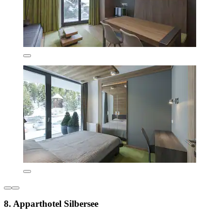
8. Apparthotel Silbersee