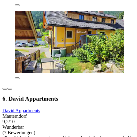
6. David Appartments
David Appartments
Mauterndorf
9,2/10
Wunderbar
(7 Bewertungen)