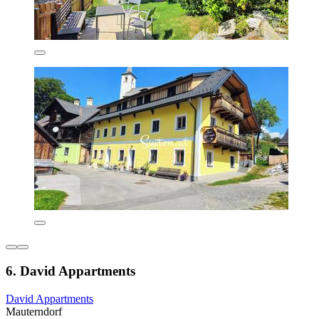
6. David Appartments
David Appartments
Mauterndorf