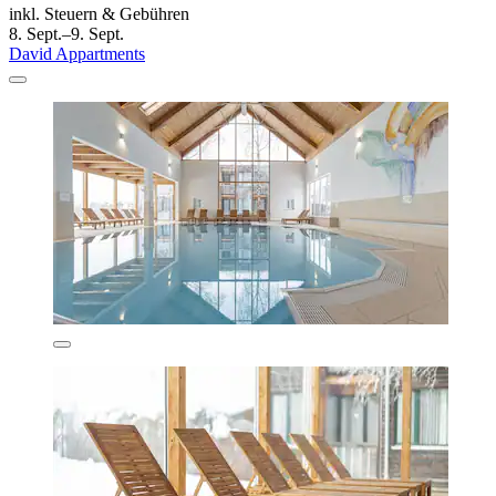
inkl. Steuern & Gebühren
8. Sept.–9. Sept.
David Appartments