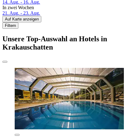
14. Aug. - 16. Aug.
In zwei Wochen
21. Aug. - 23. Aug.
Auf Karte anzeigen
Filtern
Unsere Top-Auswahl an Hotels in
Krakauschatten