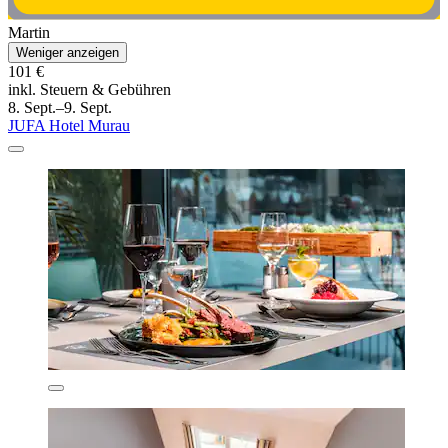
Martin
Weniger anzeigen
101 €
inkl. Steuern & Gebühren
8. Sept.–9. Sept.
JUFA Hotel Murau