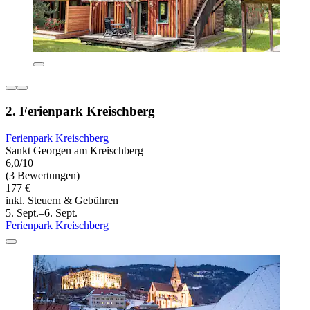
2. Ferienpark Kreischberg
Ferienpark Kreischberg
Sankt Georgen am Kreischberg
6,0/10
(3 Bewertungen)
177 €
inkl. Steuern & Gebühren
5. Sept.–6. Sept.
Ferienpark Kreischberg