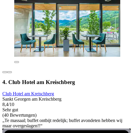
4. Club Hotel am Kreischberg
Club Hotel am Kreischberg
Sankt Georgen am Kreischberg
8,4/10
Sehr gut
(40 Bewertungen)
„Te massaal; buffet ontbijt redelijk; buffet avondeten hebben wij
maar overgeslagen!!“