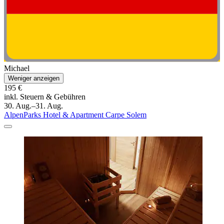
Michael
Weniger anzeigen
195 €
inkl. Steuern & Gebühren
30. Aug.–31. Aug.
AlpenParks Hotel & Apartment Carpe Solem