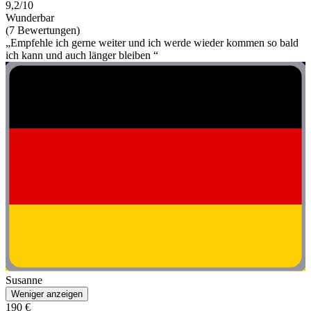
9,2/10
Wunderbar
(7 Bewertungen)
„Empfehle ich gerne weiter und ich werde wieder kommen so bald
ich kann und auch länger bleiben “
Susanne
Weniger anzeigen
190 €