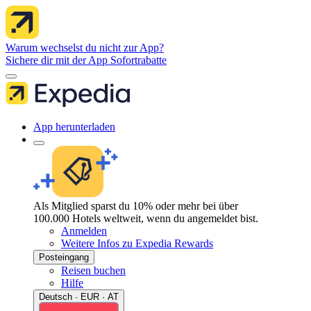
Warum wechselst du nicht zur App?
Sichere dir mit der App Sofortrabatte
App herunterladen
Als Mitglied sparst du 10% oder mehr bei über
100.000 Hotels weltweit, wenn du angemeldet bist.
Anmelden
Weitere Infos zu Expedia Rewards
Posteingang
Reisen buchen
Hilfe
Deutsch · EUR · AT