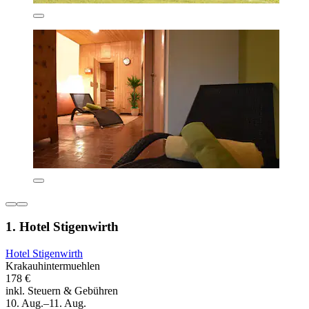
1. Hotel Stigenwirth
Hotel Stigenwirth
Krakauhintermuehlen
178 €
inkl. Steuern & Gebühren
10. Aug.–11. Aug.