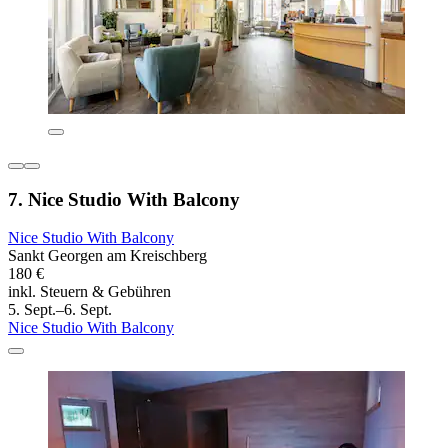
7. Nice Studio With Balcony
Nice Studio With Balcony
Sankt Georgen am Kreischberg
180 €
inkl. Steuern & Gebühren
5. Sept.–6. Sept.
Nice Studio With Balcony