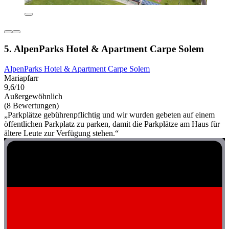
5. AlpenParks Hotel & Apartment Carpe Solem
AlpenParks Hotel & Apartment Carpe Solem
Mariapfarr
9,6/10
Außergewöhnlich
(8 Bewertungen)
„Parkplätze gebührenpflichtig und wir wurden gebeten auf einem
öffentlichen Parkplatz zu parken, damit die Parkplätze am Haus für
ältere Leute zur Verfügung stehen.“