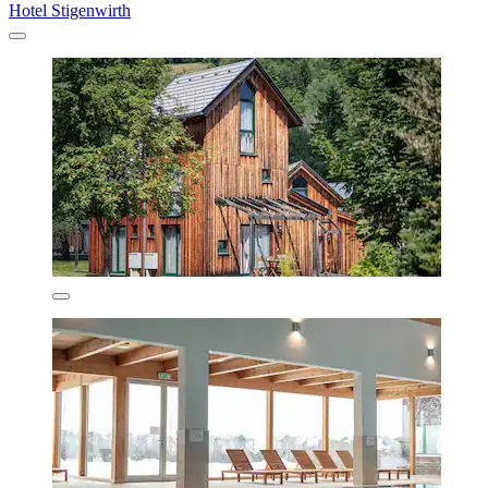
Hotel Stigenwirth