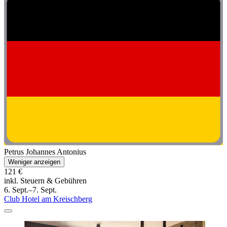
Petrus Johannes Antonius
Weniger anzeigen
121 €
inkl. Steuern & Gebühren
6. Sept.–7. Sept.
Club Hotel am Kreischberg