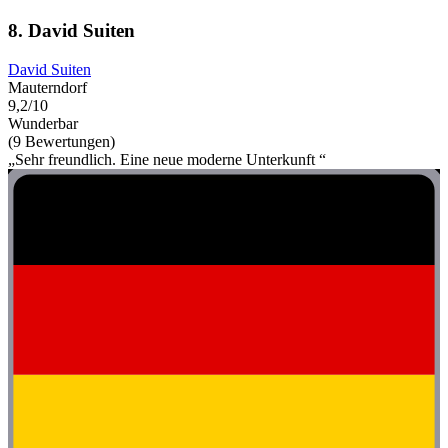
8. David Suiten
David Suiten
Mauterndorf
9,2/10
Wunderbar
(9 Bewertungen)
„Sehr freundlich. Eine neue moderne Unterkunft “