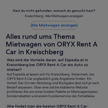
Hast du nicht gefunden, wonach du gesucht hast?
Kreischberg: Alle Mietwagen anzeigen
Alle Mietwagen anzeigen
Alles rund ums Thema
Mietwagen von ORYX Rent A
Car in Kreischberg
Was sind die Vorteile daran, auf Expedia.at in
Kreischberg bei ORYX Rent A Car ein Auto zu
mieten?
Auf Expedia.at lassen sich für Kreischberg, Steiermark, bei
ORYX Rent A Car unglaublich gute Angebote finden. Ein
Vorteil: Der Ort der Abholung und Rückgabe lässt sich je nach
Bedarf anpassen. Über eine solche etablierte Website
profitieren Sie von einer breiten Palette an Mietwagentypen,
Sonderrabatten und einem Kundenservice der Extraklasse.
Wie findet man die besten ORYX Rent A Car-