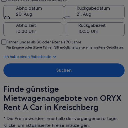
Abholdatum
Rückgabedatum
20. Aug.
21. Aug.
Abholzeit
Rückgabezeit
Fahrer jünger als 30 oder älter als 70 Jahre
Für jüngere oder ältere Fahrer fällt möglicherweise eine weitere Gebühr an.
Ich habe einen Rabattcode
Suchen
Finde günstige
Mietwagenangebote von ORYX
Rent A Car in Kreischberg
* Die Preise wurden innerhalb der vergangenen 6 Tage.
Klicke, um aktualisierte Preise anzuzeigen.