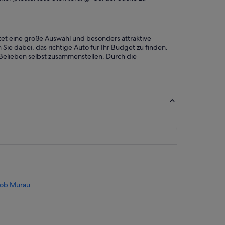
tet eine große Auswahl und besonders attraktive
Sie dabei, das richtige Auto für Ihr Budget zu finden.
 Belieben selbst zusammenstellen. Durch die
 ob Murau