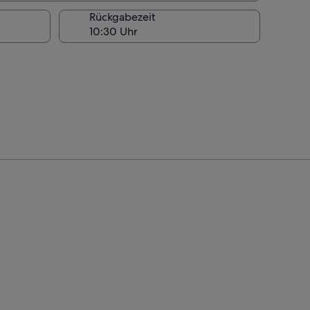
Rückgabezeit