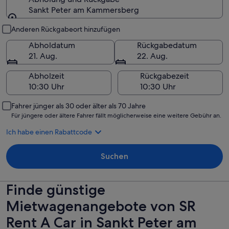
Sankt Peter am Kammersberg
Abholung und Rückgabe
Anderen Rückgabeort hinzufügen
Abholdatum
Rückgabedatum
21. Aug.
22. Aug.
Abholzeit
Rückgabezeit
Fahrer jünger als 30 oder älter als 70 Jahre
Für jüngere oder ältere Fahrer fällt möglicherweise eine weitere Gebühr an.
Ich habe einen Rabattcode
Suchen
Finde günstige
Mietwagenangebote von SR
Rent A Car in Sankt Peter am