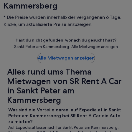
Kammersberg
* Die Preise wurden innerhalb der vergangenen 6 Tage.
Klicke, um aktualisierte Preise anzuzeigen.
Hast du nicht gefunden, wonach du gesucht hast?
Sankt Peter am Kammersberg: Alle Mietwagen anzeigen
Alle Mietwagen anzeigen
Alles rund ums Thema
Mietwagen von SR Rent A Car
in Sankt Peter am
Kammersberg
Was sind die Vorteile daran, auf Expedia.at in Sankt
Peter am Kammersberg bei SR Rent A Car ein Auto
zu mieten?
Auf Expedia.at lassen sich für Sankt Peter am Kammersberg,