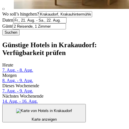
Wo soll’s hingehen?
Daten
Gäste
Suchen
Günstige Hotels in Krakaudorf:
Verfügbarkeit prüfen
Heute
7. Aug. - 8. Aug.
Morgen
8. Aug. - 9. Aug.
Dieses Wochenende
7. Aug. - 9. Aug.
Nächstes Wochenende
14. Aug. - 16. Aug.
Karte anzeigen