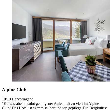
Alpine Club
10/10
Hervorragend
"Kurzer, aber absolut gelungener Aufenthalt zu viert im Alpine
Club! Das Hotel ist extrem sauber und top gepflegt. Die Bergkulisse