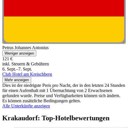
Petrus Johannes Antonius
Weniger anzeigen
121 €
inkl. Steuern & Gebühren
6. Sept.–7. Sept.
Club Hotel am Kreischberg
Mehr anzeigen
Dies ist der niedrigste Preis pro Nacht, der in den letzten 24 Stunden
für einen Aufenthalt mit 1 Übernachtung von 2 Erwachsenen
gefunden wurde. Preise und Verfügbarkeiten können sich ändern.
Es können zusätzliche Bedingungen gelten.
Alle Unterkünfte anzeigen
Krakaudorf: Top-Hotelbewertungen