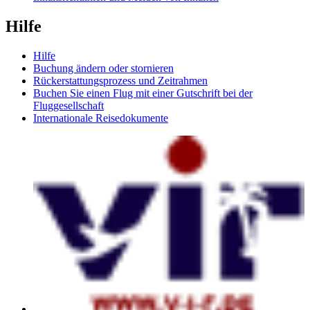
Hilfe
Hilfe
Buchung ändern oder stornieren
Rückerstattungsprozess und Zeitrahmen
Buchen Sie einen Flug mit einer Gutschrift bei der
Fluggesellschaft
Internationale Reisedokumente