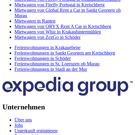
Mietwagen von Firefly Portugal in Kreischberg
Mietwagen von Global Rent a Car in Sankt Georgen ob
Murau
Mietwagen in Ranten
Mietwagen von ORYX Rent A Car in Kreischberg
Mietwagen von Whiz in Krakauhintermühlen
Mietwagen von ZezGo in Schöder
Ferienwohnungen in Krakauebene
Ferienwohnungen in Sankt Georgen am Kreischberg
Ferienwohnungen in Schöder
Ferienwohnungen in St. Lorenzen ob Murau
Ferienwohnungen in Stadl an der Mur
Unternehmen
Über uns
Jobs
Unterkunft registrieren