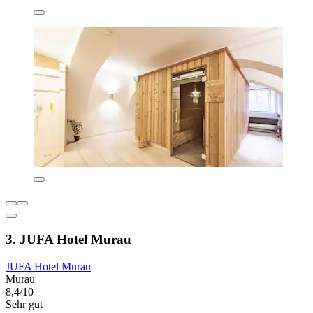
3. JUFA Hotel Murau
JUFA Hotel Murau
Murau
8,4/10
Sehr gut