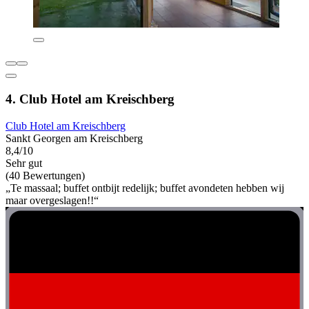
4. Club Hotel am Kreischberg
Club Hotel am Kreischberg
Sankt Georgen am Kreischberg
8,4/10
Sehr gut
(40 Bewertungen)
„Te massaal; buffet ontbijt redelijk; buffet avondeten hebben wij
maar overgeslagen!!“