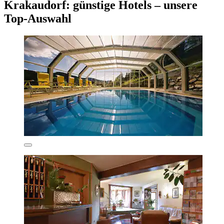
Krakaudorf: günstige Hotels – unsere
Top-Auswahl