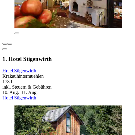
1. Hotel Stigenwirth
Hotel Stigenwirth
Krakauhintermuehlen
178 €
inkl. Steuern & Gebühren
10. Aug.–11. Aug.
Hotel Stigenwirth