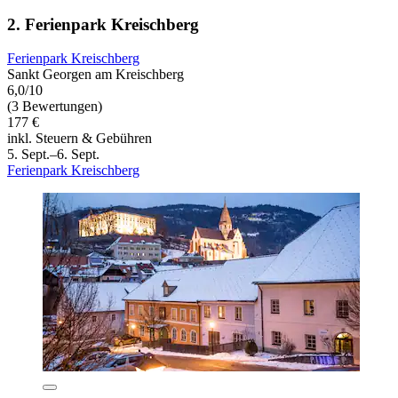
2. Ferienpark Kreischberg
Ferienpark Kreischberg
Sankt Georgen am Kreischberg
6,0/10
(3 Bewertungen)
177 €
inkl. Steuern & Gebühren
5. Sept.–6. Sept.
Ferienpark Kreischberg