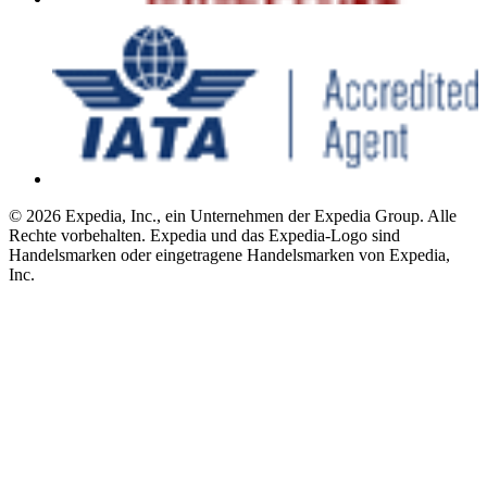
© 2026 Expedia, Inc., ein Unternehmen der Expedia Group. Alle
Rechte vorbehalten. Expedia und das Expedia-Logo sind
Handelsmarken oder eingetragene Handelsmarken von Expedia,
Inc.