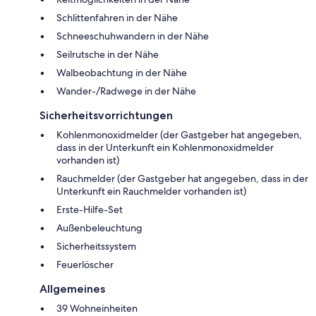
Schlittenfahren in der Nähe
Schneeschuhwandern in der Nähe
Seilrutsche in der Nähe
Walbeobachtung in der Nähe
Wander-/Radwege in der Nähe
Sicherheitsvorrichtungen
Kohlenmonoxidmelder (der Gastgeber hat angegeben,
dass in der Unterkunft ein Kohlenmonoxidmelder
vorhanden ist)
Rauchmelder (der Gastgeber hat angegeben, dass in der
Unterkunft ein Rauchmelder vorhanden ist)
Erste-Hilfe-Set
Außenbeleuchtung
Sicherheitssystem
Feuerlöscher
Allgemeines
39 Wohneinheiten