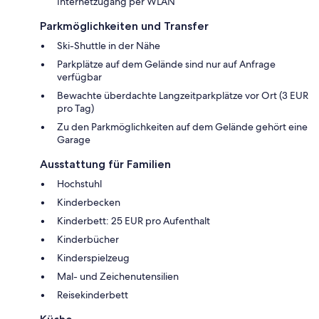
Internetzugang per WLAN
Parkmöglichkeiten und Transfer
Ski-Shuttle in der Nähe
Parkplätze auf dem Gelände sind nur auf Anfrage
verfügbar
Bewachte überdachte Langzeitparkplätze vor Ort (3 EUR
pro Tag)
Zu den Parkmöglichkeiten auf dem Gelände gehört eine
Garage
Ausstattung für Familien
Hochstuhl
Kinderbecken
Kinderbett: 25 EUR pro Aufenthalt
Kinderbücher
Kinderspielzeug
Mal- und Zeichenutensilien
Reisekinderbett