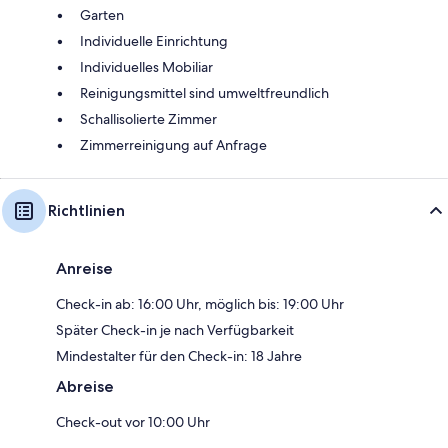
Garten
Individuelle Einrichtung
Individuelles Mobiliar
Reinigungsmittel sind umweltfreundlich
Schallisolierte Zimmer
Zimmerreinigung auf Anfrage
Richtlinien
Anreise
Check-in ab: 16:00 Uhr, möglich bis: 19:00 Uhr
Später Check-in je nach Verfügbarkeit
Mindestalter für den Check-in: 18 Jahre
Abreise
Check-out vor 10:00 Uhr