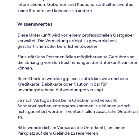
Informationen. Gebühren und Kautionen enthalten eventuell
keine Steuern und können sich ändern.
Wissenswertes
Diese Unterkunft wird von einem professionellen Gastgeber
verwaltet. Die Vermietung erfolgt zu gewerblichen,
geschäftlichen oder beruflichen Zwecken.
Für zusätzliche Personen fallen möglicherweise Gebühren an,
die abhängig von den Bestimmungen der Unterkunft variieren
können.
Beim Check-in werden ggf. ein Lichtbildausweis und eine
Kreditkarte, Debitkarte oder Kaution in bar für
unvorhergesehene Aufwendungen verlangt.
Je nach Verfügbarkeit beim Check-in wird versucht,
Sonderwünschen entgegenzukommen, sie können jedoch
nicht garantiert werden. Eventuell fallen zusätzliche Gebühren
an.
Bitte wende dich im Voraus an die Unterkunft, um einen
Parkplatz auf dem Gelände zu reservieren