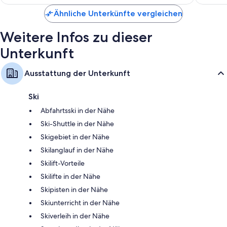
Kleiderschränke, Bereitstellung umweltfreundlicher
114 €
Reinigungsmittel und Küchen
Ähnliche Unterkünfte vergleichen
Weitere Infos zu dieser
Unterkunft
Ausstattung der Unterkunft
Ski
Abfahrtsski in der Nähe
Ski-Shuttle in der Nähe
Skigebiet in der Nähe
Skilanglauf in der Nähe
Skilift-Vorteile
Skilifte in der Nähe
Skipisten in der Nähe
Skiunterricht in der Nähe
Skiverleih in der Nähe