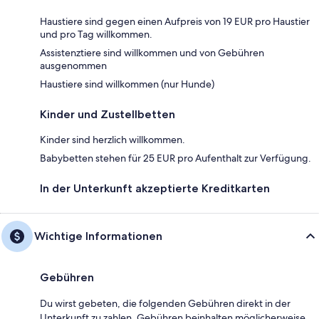
Haustiere sind gegen einen Aufpreis von 19 EUR pro Haustier
und pro Tag willkommen.
Assistenztiere sind willkommen und von Gebühren
ausgenommen
Haustiere sind willkommen (nur Hunde)
Kinder und Zustellbetten
Kinder sind herzlich willkommen.
Babybetten stehen für 25 EUR pro Aufenthalt zur Verfügung.
In der Unterkunft akzeptierte Kreditkarten
Wichtige Informationen
Gebühren
Du wirst gebeten, die folgenden Gebühren direkt in der
Unterkunft zu zahlen. Gebühren beinhalten möglicherweise