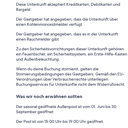
Diese Unterkunft akzeptiert Kreditkarten, Debitkarten und
Bargeld.
Der Gastgeber hat angegeben, dass die Unterkunft über
einen Kohlenmonoxidmelder verfügt
Der Gastgeber hat angegeben, dass es in der Unterkunft
einen Rauchmelder gibt
Zu den Sicherheitsvorrichtungen dieser Unterkunft gehören
ein Feuerlöscher, ein Sicherheitssystem, ein Erste-Hilfe-Kasten
und Außenbeleuchtung.
Wenn du deine Buchung stornierst, gelten die
Stornierungsbedingungen des Gastgebers. Gemäß den EU-
Verordnungen über Verbraucherrechte unterliegen
Buchungsservices für Unterkünfte nicht dem Widerrufsrecht.
Was wir noch erwähnen sollten
Der saisonal geöffnete Außenpool ist vom 01. Juni bis 30.
September geöffnet
Der Pool ist von 15:00 Uhr bis 19:00 Uhr geöffnet.