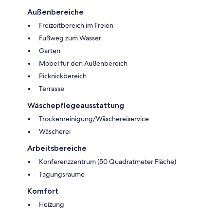
Außenbereiche
Freizeitbereich im Freien
Fußweg zum Wasser
Garten
Möbel für den Außenbereich
Picknickbereich
Terrasse
Wäschepflegeausstattung
Trockenreinigung/Wäschereiservice
Wäscherei
Arbeitsbereiche
Konferenzzentrum (50 Quadratmeter Fläche)
Tagungsräume
Komfort
Heizung