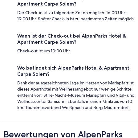
Apartment Carpe Solem?
Der Check-in ist zu folgenden Zeiten möglich: 16:00 Uhr–
19:00 Uhr. Später Check-in ist zu bestimmten Zeiten möglich.
Wann ist der Check-out bei AlpenParks Hotel &
Apartment Carpe Solem?
Check-out ist um 10:00 Uhr.
Wo befindet sich AlpenParks Hotel & Apartment
Carpe Solem?
Dank der ausgezeichneten Lage im Herzen von Mariapfarr ist
dieses Aparthotel mit Wellnessangebot nur wenige Schritte
entfernt von: Stille-Nacht-Museum Mariapfarr und Vital- und
Wellnesscenter Samsunn. Ebenfalls in einem Umkreis von 10
km: Tourismusverband Weißpriach und Burg Mauterndorf.
Bewertungen
Bewertungen von AlpenParks