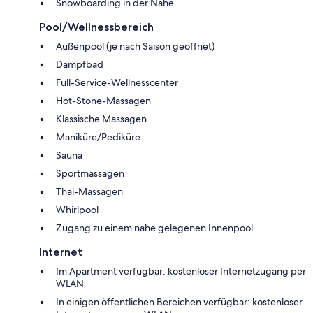
Snowboarding in der Nähe
Pool/Wellnessbereich
Außenpool (je nach Saison geöffnet)
Dampfbad
Full-Service-Wellnesscenter
Hot-Stone-Massagen
Klassische Massagen
Maniküre/Pediküre
Sauna
Sportmassagen
Thai-Massagen
Whirlpool
Zugang zu einem nahe gelegenen Innenpool
Internet
Im Apartment verfügbar: kostenloser Internetzugang per
WLAN
In einigen öffentlichen Bereichen verfügbar: kostenloser