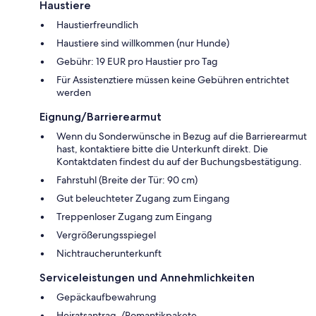
Haustiere
Haustierfreundlich
Haustiere sind willkommen (nur Hunde)
Gebühr: 19 EUR pro Haustier pro Tag
Für Assistenztiere müssen keine Gebühren entrichtet
werden
Eignung/Barrierearmut
Wenn du Sonderwünsche in Bezug auf die Barrierearmut
hast, kontaktiere bitte die Unterkunft direkt. Die
Kontaktdaten findest du auf der Buchungsbestätigung.
Fahrstuhl (Breite der Tür: 90 cm)
Gut beleuchteter Zugang zum Eingang
Treppenloser Zugang zum Eingang
Vergrößerungsspiegel
Nichtraucherunterkunft
Serviceleistungen und Annehmlichkeiten
Gepäckaufbewahrung
Heiratsantrag-/Romantikpakete