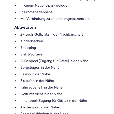
In einem Nationalpark gelegen
In Promenadennähe
Mit Verbindung zu einem Kongresszentrum
Aktivitäten
27-Loch-Golfplatz in der Nachbarschaft
Kinderbecken
Shopping
Skilift-Vorteile
Außenpool (Zugang für Gäste) in der Nähe
Bergsteigen in der Nähe
Casino in der Nähe
Eislaufen in der Nähe
Fahrradverleih in der Nähe
Golfunterricht in der Nähe
Innenpool (Zugang für Gäste) in der Nähe
Klettersport in der Nähe
Reitmöglichkeiten in der Nähe