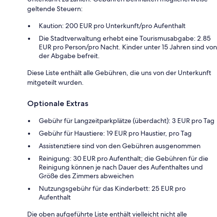
geltende Steuern:
Kaution: 200 EUR pro Unterkunft/pro Aufenthalt
Die Stadtverwaltung erhebt eine Tourismusabgabe: 2.85
EUR pro Person/pro Nacht. Kinder unter 15 Jahren sind von
der Abgabe befreit.
Diese Liste enthält alle Gebühren, die uns von der Unterkunft
mitgeteilt wurden.
Optionale Extras
Gebühr für Langzeitparkplätze (überdacht): 3 EUR pro Tag
Gebühr für Haustiere: 19 EUR pro Haustier, pro Tag
Assistenztiere sind von den Gebühren ausgenommen
Reinigung: 30 EUR pro Aufenthalt; die Gebühren für die
Reinigung können je nach Dauer des Aufenthaltes und
Größe des Zimmers abweichen
Nutzungsgebühr für das Kinderbett: 25 EUR pro
Aufenthalt
Die oben aufgeführte Liste enthält vielleicht nicht alle