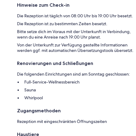
Hinweise zum Check-in
Die Rezeption ist täglich von 08:00 Uhr bis 19:00 Uhr besetzt.
Die Rezeption ist zu bestimmten Zeiten besetzt.
Bitte setze dich im Voraus mit der Unterkunft in Verbindung,
wenn du eine Anreise nach 19:00 Uhr planst.
Von der Unterkunft zur Verfügung gestellte Informationen
werden ggf. mit automatischen Übersetzungstools übersetzt.
Renovierungen und Schließungen
Die folgenden Einrichtungen sind am Sonntag geschlossen:
Full-Service-Wellnessbereich
Sauna
Whirlpool
Zugangsmethoden
Rezeption mit eingeschränkten Öffnungszeiten
Haustiere