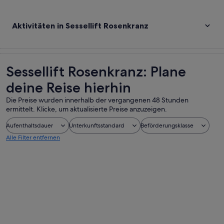
Aktivitäten in Sessellift Rosenkranz
Sessellift Rosenkranz: Plane
deine Reise hierhin
Die Preise wurden innerhalb der vergangenen 48 Stunden
ermittelt. Klicke, um aktualisierte Preise anzuzeigen.
Aufenthaltsdauer
Unterkunftsstandard
Beförderungsklasse
Alle Filter entfernen