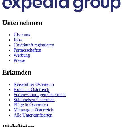
Unternehmen
Über uns
Jobs
Unterkunft registrieren
Partnerschaften
Werbung
Presse
Erkunden
Reiseführer Österreich
Hotels in Österreich
Ferienwohnungen Österreich
Städtereisen Österreich
Flüge in Österreich
Mietwagen Österreich
Alle Unterkunftsarten
Richtlinien