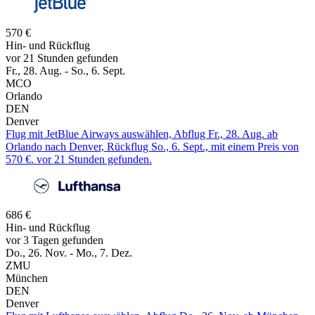
570 €
Hin- und Rückflug
vor 21 Stunden gefunden
Fr., 28. Aug. - So., 6. Sept.
MCO
Orlando
DEN
Denver
Flug mit JetBlue Airways auswählen, Abflug Fr., 28. Aug. ab
Orlando nach Denver, Rückflug So., 6. Sept., mit einem Preis von
570 €. vor 21 Stunden gefunden.
686 €
Hin- und Rückflug
vor 3 Tagen gefunden
Do., 26. Nov. - Mo., 7. Dez.
ZMU
München
DEN
Denver