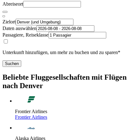
Abreiseort
Zielort
Daten auswählen
Passagiere, Reiseklasse
Unterkunft hinzufügen, um mehr zu buchen und zu sparen*
Suchen
Beliebte Fluggesellschaften mit Flügen
nach Denver
Frontier Airlines
Frontier Airlines
Alaska Airlines