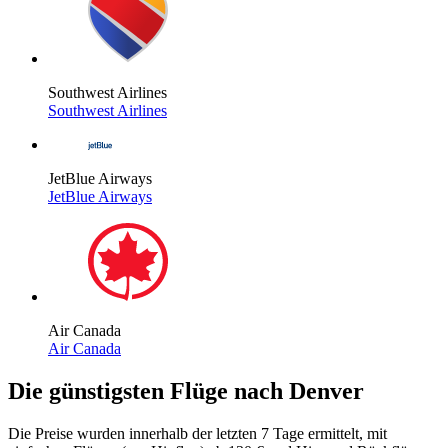
Southwest Airlines
Southwest Airlines
JetBlue Airways
JetBlue Airways
Air Canada
Air Canada
Die günstigsten Flüge nach Denver
Die Preise wurden innerhalb der letzten 7 Tage ermittelt, mit