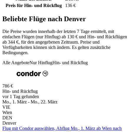
Preis für Hin- und Rückflug
136 €
Beliebte Flüge nach Denver
Die Preise wurden innerhalb der letzten 7 Tage ermittelt, mit
einfachen Flügen (nur Hinflug) ab 130 € und Hin- und Rückflügen
ab 344 €, für den angegebenen Zeitraum. Preise und
Verfügbarkeiten können sich ändern. Es gelten zusätzliche
Bedingungen.
Alle Angebote
Nur Hinflug
Hin- und Rückflug
786 €
Hin- und Rückflug
vor 1 Tag gefunden
Mo., 1. März - Mo., 22. März
VIE
Wien
DEN
Denver
Flug mit Condor auswählen, Abflug Mo., 1. März ab Wien nach