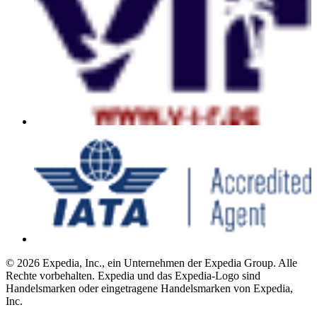
© 2026 Expedia, Inc., ein Unternehmen der Expedia Group. Alle
Rechte vorbehalten. Expedia und das Expedia-Logo sind
Handelsmarken oder eingetragene Handelsmarken von Expedia,
Inc.