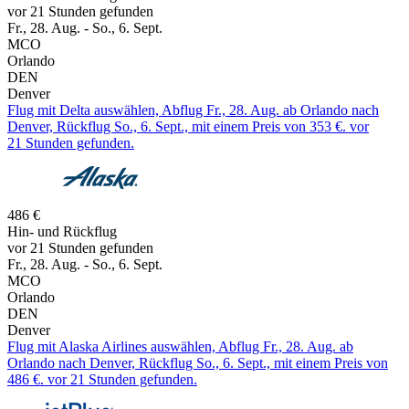
vor 21 Stunden gefunden
Fr., 28. Aug. - So., 6. Sept.
MCO
Orlando
DEN
Denver
Flug mit Delta auswählen, Abflug Fr., 28. Aug. ab Orlando nach
Denver, Rückflug So., 6. Sept., mit einem Preis von 353 €. vor
21 Stunden gefunden.
486 €
Hin- und Rückflug
vor 21 Stunden gefunden
Fr., 28. Aug. - So., 6. Sept.
MCO
Orlando
DEN
Denver
Flug mit Alaska Airlines auswählen, Abflug Fr., 28. Aug. ab
Orlando nach Denver, Rückflug So., 6. Sept., mit einem Preis von
486 €. vor 21 Stunden gefunden.