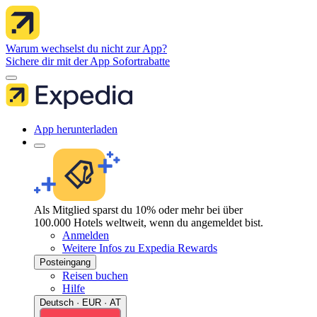
Warum wechselst du nicht zur App?
Sichere dir mit der App Sofortrabatte
App herunterladen
Als Mitglied sparst du 10% oder mehr bei über
100.000 Hotels weltweit, wenn du angemeldet bist.
Anmelden
Weitere Infos zu Expedia Rewards
Posteingang
Reisen buchen
Hilfe
Deutsch · EUR · AT