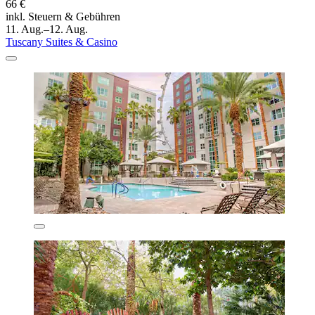
66 €
inkl. Steuern & Gebühren
11. Aug.–12. Aug.
Tuscany Suites & Casino