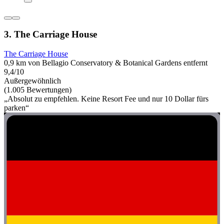
3. The Carriage House
The Carriage House
0,9 km von Bellagio Conservatory & Botanical Gardens entfernt
9,4/10
Außergewöhnlich
(1.005 Bewertungen)
„Absolut zu empfehlen. Keine Resort Fee und nur 10 Dollar fürs
parken“