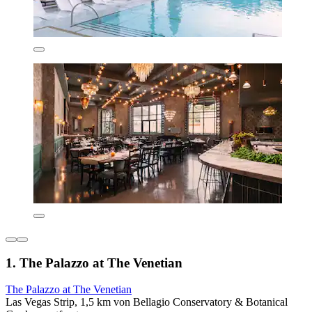
1. The Palazzo at The Venetian
The Palazzo at The Venetian
Las Vegas Strip, 1,5 km von Bellagio Conservatory & Botanical