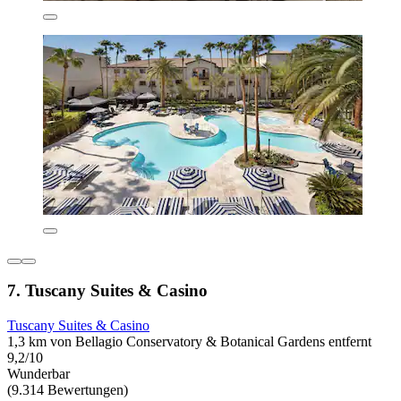
7. Tuscany Suites & Casino
Tuscany Suites & Casino
1,3 km von Bellagio Conservatory & Botanical Gardens entfernt
9,2/10
Wunderbar
(9.314 Bewertungen)