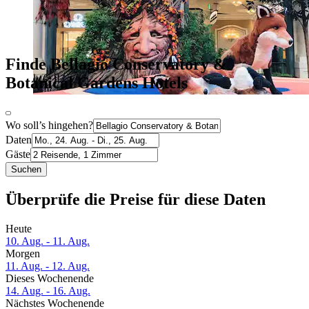
Finde Bellagio Conservatory &
Botanical Gardens Hotels
Wo soll’s hingehen?
Daten
Gäste
Suchen
Überprüfe die Preise für diese Daten
Heute
10. Aug. - 11. Aug.
Morgen
11. Aug. - 12. Aug.
Dieses Wochenende
14. Aug. - 16. Aug.
Nächstes Wochenende