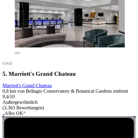
5. Marriott's Grand Chateau
Marriott's Grand Chateau
0,8 km von Bellagio Conservatory & Botanical Gardens entfernt
9,4/10
Außergewöhnlich
(3.363 Bewertungen)
„Alles OK“