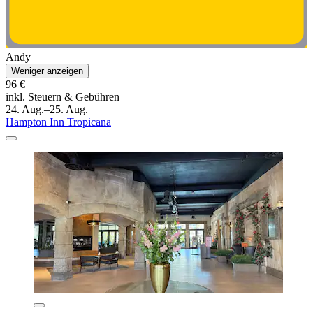
Andy
Weniger anzeigen
96 €
inkl. Steuern & Gebühren
24. Aug.–25. Aug.
Hampton Inn Tropicana