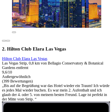
2. Hilton Club Elara Las Vegas
Hilton Club Elara Las Vegas
Las Vegas Strip, 0,8 km von Bellagio Conservatory & Botanical
Gardens entfernt
9,6/10
Außergewöhnlich
(399 Bewertungen)
„Bis auf die Begrüßung war das Hotel wieder ein Traum! Ich würde
es jedes Mal wieder buchen. Es war mein 2. Aufenthalt und ich
glaub der 4. oder 5. von meinem besten Freund. Lage ist perfekt in
der Mitte vom Strip. “