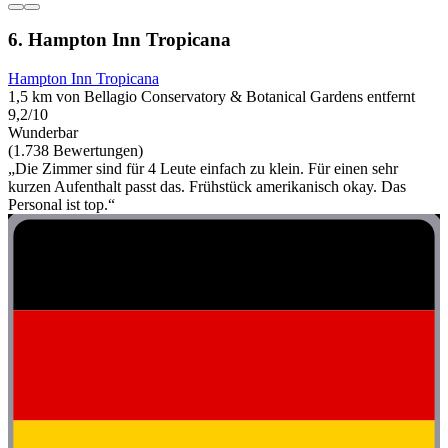
6. Hampton Inn Tropicana
Hampton Inn Tropicana
1,5 km von Bellagio Conservatory & Botanical Gardens entfernt
9,2/10
Wunderbar
(1.738 Bewertungen)
„Die Zimmer sind für 4 Leute einfach zu klein. Für einen sehr
kurzen Aufenthalt passt das. Frühstück amerikanisch okay. Das
Personal ist top.“