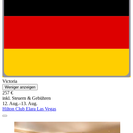
Victoria
Weniger anzeigen
257 €
inkl. Steuern & Gebühren
12. Aug.–13. Aug.
Hilton Club Elara Las Vegas