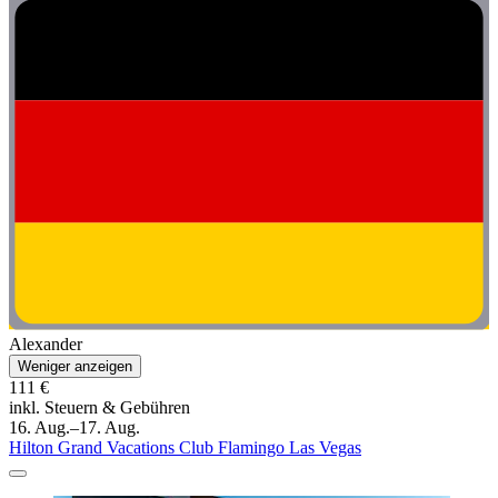
Alexander
Weniger anzeigen
111 €
inkl. Steuern & Gebühren
16. Aug.–17. Aug.
Hilton Grand Vacations Club Flamingo Las Vegas