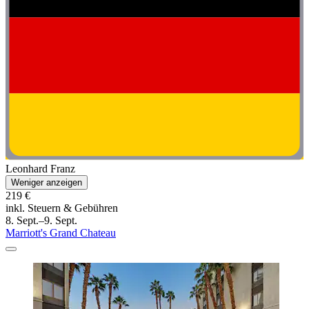
Leonhard Franz
Weniger anzeigen
219 €
inkl. Steuern & Gebühren
8. Sept.–9. Sept.
Marriott's Grand Chateau