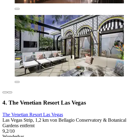
4. The Venetian Resort Las Vegas
The Venetian Resort Las Vegas
Las Vegas Strip, 1,2 km von Bellagio Conservatory & Botanical
Gardens entfernt
9,2/10
Wunderbar