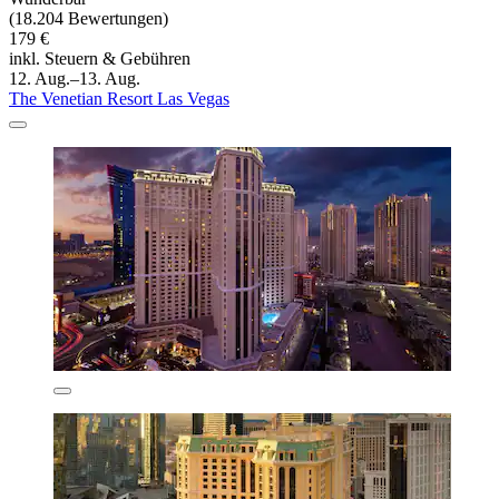
(18.204 Bewertungen)
179 €
inkl. Steuern & Gebühren
12. Aug.–13. Aug.
The Venetian Resort Las Vegas