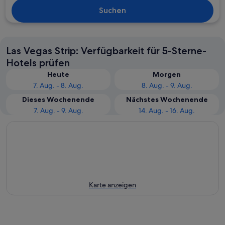
Suchen
Las Vegas Strip: Verfügbarkeit für 5-Sterne-
Hotels prüfen
Heute
Morgen
7. Aug. - 8. Aug.
8. Aug. - 9. Aug.
Dieses Wochenende
Nächstes Wochenende
7. Aug. - 9. Aug.
14. Aug. - 16. Aug.
Karte anzeigen