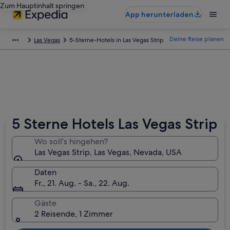
Zum Hauptinhalt springen
App herunterladen
Deine Reise planen
Las Vegas
5-Sterne-Hotels in Las Vegas Strip
5 Sterne Hotels Las Vegas Strip
Wo soll’s hingehen?
Las Vegas Strip, Las Vegas, Nevada, USA
Daten
Fr., 21. Aug. - Sa., 22. Aug.
Gäste
2 Reisende, 1 Zimmer