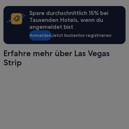
Spare durchschnittlich 15% bei
Tausenden Hotels, wenn du
angemeldet bist
Anmelden
Jetzt kostenlos registrieren
Erfahre mehr über Las Vegas
Strip