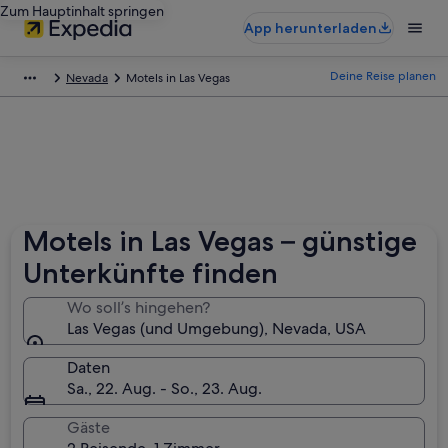
Zum Hauptinhalt springen
App herunterladen
Deine Reise planen
Nevada
Motels in Las Vegas
Motels in Las Vegas – günstige
Unterkünfte finden
Wo soll’s hingehen?
Las Vegas (und Umgebung), Nevada, USA
Daten
Sa., 22. Aug. - So., 23. Aug.
Gäste