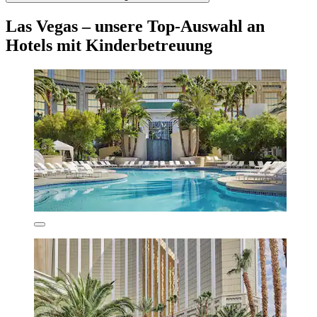
Las Vegas – unsere Top-Auswahl an
Hotels mit Kinderbetreuung