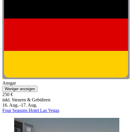
Ansgar
Weniger anzeigen
250 €
inkl. Steuern & Gebühren
16. Aug.–17. Aug.
Four Seasons Hotel Las Vegas