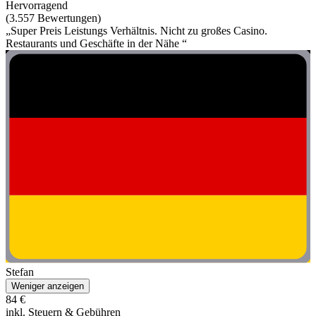
Hervorragend
(3.557 Bewertungen)
„Super Preis Leistungs Verhältnis. Nicht zu großes Casino.
Restaurants und Geschäfte in der Nähe “
Stefan
Weniger anzeigen
84 €
inkl. Steuern & Gebühren