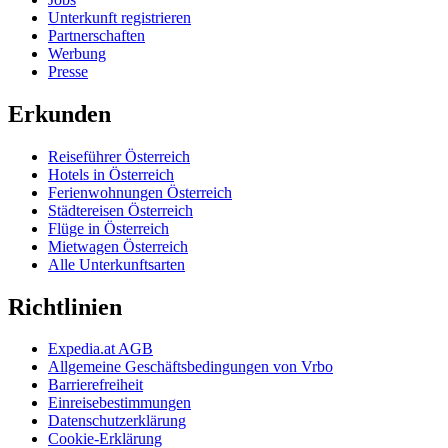
Unterkunft registrieren
Partnerschaften
Werbung
Presse
Erkunden
Reiseführer Österreich
Hotels in Österreich
Ferienwohnungen Österreich
Städtereisen Österreich
Flüge in Österreich
Mietwagen Österreich
Alle Unterkunftsarten
Richtlinien
Expedia.at AGB
Allgemeine Geschäftsbedingungen von Vrbo
Barrierefreiheit
Einreisebestimmungen
Datenschutzerklärung
Cookie-Erklärung