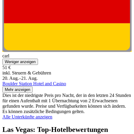
carl
Weniger anzeigen
51 €
inkl. Steuern & Gebühren
20. Aug.–21. Aug.
Boulder Station Hotel and Casino
Mehr anzeigen
Dies ist der niedrigste Preis pro Nacht, der in den letzten 24 Stunden
für einen Aufenthalt mit 1 Übernachtung von 2 Erwachsenen
gefunden wurde. Preise und Verfügbarkeiten können sich ändern.
Es können zusätzliche Bedingungen gelten.
Alle Unterkünfte anzeigen
Las Vegas: Top-Hotelbewertungen