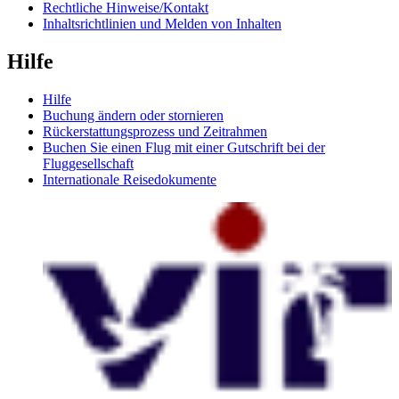
Rechtliche Hinweise/Kontakt
Inhaltsrichtlinien und Melden von Inhalten
Hilfe
Hilfe
Buchung ändern oder stornieren
Rückerstattungsprozess und Zeitrahmen
Buchen Sie einen Flug mit einer Gutschrift bei der
Fluggesellschaft
Internationale Reisedokumente