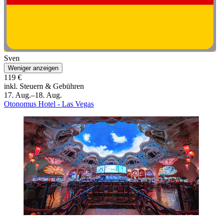
Sven
Weniger anzeigen
119 €
inkl. Steuern & Gebühren
17. Aug.–18. Aug.
Otonomus Hotel - Las Vegas