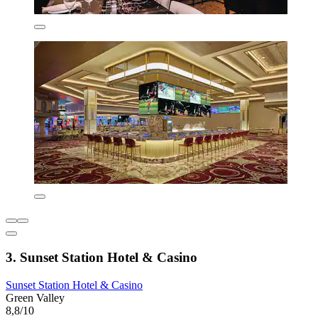
3. Sunset Station Hotel & Casino
Sunset Station Hotel & Casino
Green Valley
8,8/10