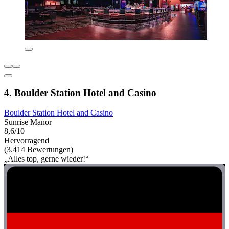
4. Boulder Station Hotel and Casino
Boulder Station Hotel and Casino
Sunrise Manor
8,6/10
Hervorragend
(3.414 Bewertungen)
„Alles top, gerne wieder!“