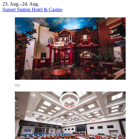
23. Aug.–24. Aug.
Sunset Station Hotel & Casino