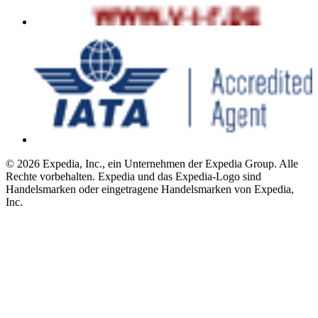
© 2026 Expedia, Inc., ein Unternehmen der Expedia Group. Alle
Rechte vorbehalten. Expedia und das Expedia-Logo sind
Handelsmarken oder eingetragene Handelsmarken von Expedia,
Inc.