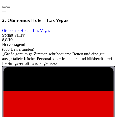
2. Otonomus Hotel - Las Vegas
Otonomus Hotel - Las Vegas
Spring Valley
8,8/10
Hervorragend
(888 Bewertungen)
„Große geräumige Zimmer, sehr bequeme Betten und eine gut
ausgestattete Küche. Personal super freundlich und hilfsbereit. Preis
Leistungsverhältnis ist angemessen.“