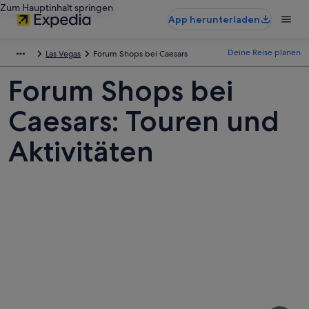
Zum Hauptinhalt springen
App herunterladen
Deine Reise planen
Las Vegas
Forum Shops bei Caesars
Forum Shops bei
Caesars: Touren und
Aktivitäten
Fotos
von
Forum