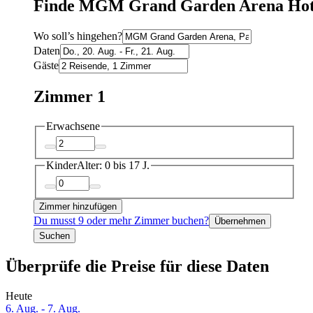
Finde MGM Grand Garden Arena Hot
Wo soll’s hingehen?
Daten
Gäste
Zimmer 1
Erwachsene
Kinder
Alter: 0 bis 17 J.
Zimmer hinzufügen
Du musst 9 oder mehr Zimmer buchen?
Übernehmen
Suchen
Überprüfe die Preise für diese Daten
Heute
6. Aug. - 7. Aug.