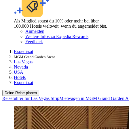
Als Mitglied sparst du 10% oder mehr bei über
100.000 Hotels weltweit, wenn du angemeldet bist.
Anmelden
Weitere Infos zu Expedia Rewards
Feedback
Expedia.at
MGM Grand Garden Arena
Las Vegas
Nevada
USA
Hotels
Expedia.at
Deine Reise planen
Reiseführer für Las Vegas Strip
Mietwagen in MGM Grand Garden A