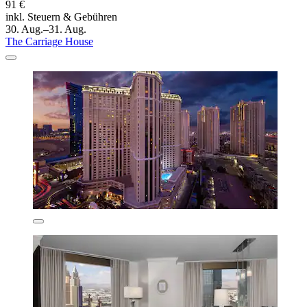
91 €
inkl. Steuern & Gebühren
30. Aug.–31. Aug.
The Carriage House