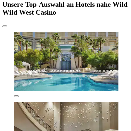
Unsere Top-Auswahl an Hotels nahe Wild
Wild West Casino