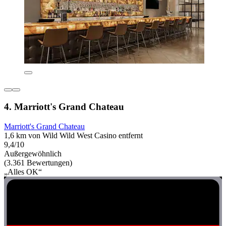
4. Marriott's Grand Chateau
Marriott's Grand Chateau
1,6 km von Wild Wild West Casino entfernt
9,4/10
Außergewöhnlich
(3.361 Bewertungen)
„Alles OK“