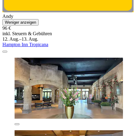
Andy
Weniger anzeigen
96 €
inkl. Steuern & Gebühren
12. Aug.–13. Aug.
Hampton Inn Tropicana