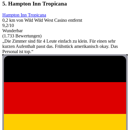
5. Hampton Inn Tropicana
Hampton Inn Tropicana
0,2 km von Wild Wild West Casino entfernt
9,2/10
Wunderbar
(1.733 Bewertungen)
„Die Zimmer sind für 4 Leute einfach zu klein. Für einen sehr
kurzen Aufenthalt passt das. Frühstück amerikanisch okay. Das
Personal ist top.“