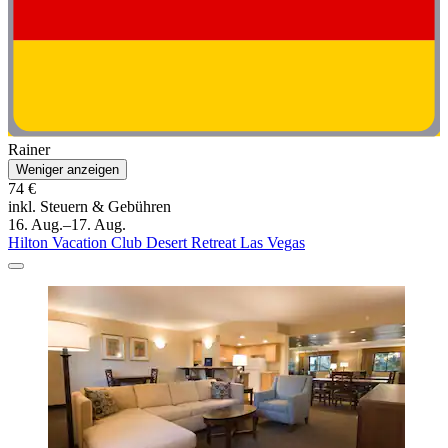
Rainer
Weniger anzeigen
74 €
inkl. Steuern & Gebühren
16. Aug.–17. Aug.
Hilton Vacation Club Desert Retreat Las Vegas