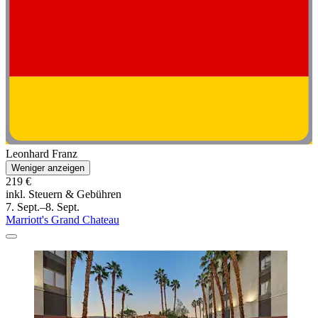
Leonhard Franz
Weniger anzeigen
219 €
inkl. Steuern & Gebühren
7. Sept.–8. Sept.
Marriott's Grand Chateau