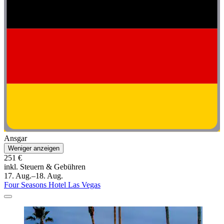
Ansgar
Weniger anzeigen
251 €
inkl. Steuern & Gebühren
17. Aug.–18. Aug.
Four Seasons Hotel Las Vegas