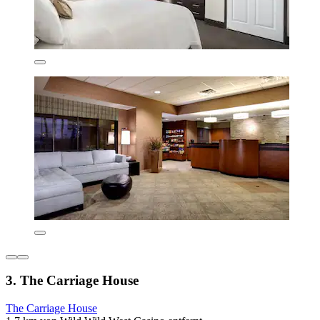
3. The Carriage House
The Carriage House