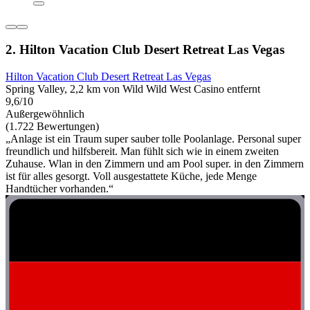
2. Hilton Vacation Club Desert Retreat Las Vegas
Hilton Vacation Club Desert Retreat Las Vegas
Spring Valley, 2,2 km von Wild Wild West Casino entfernt
9,6/10
Außergewöhnlich
(1.722 Bewertungen)
„Anlage ist ein Traum super sauber tolle Poolanlage. Personal super
freundlich und hilfsbereit. Man fühlt sich wie in einem zweiten
Zuhause. Wlan in den Zimmern und am Pool super. in den Zimmern
ist für alles gesorgt. Voll ausgestattete Küche, jede Menge
Handtücher vorhanden.“