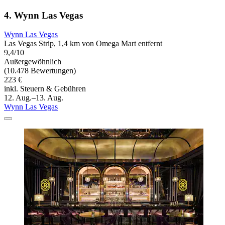
4. Wynn Las Vegas
Wynn Las Vegas
Las Vegas Strip, 1,4 km von Omega Mart entfernt
9,4/10
Außergewöhnlich
(10.478 Bewertungen)
223 €
inkl. Steuern & Gebühren
12. Aug.–13. Aug.
Wynn Las Vegas