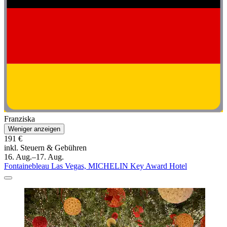
Franziska
Weniger anzeigen
191 €
inkl. Steuern & Gebühren
16. Aug.–17. Aug.
Fontainebleau Las Vegas, MICHELIN Key Award Hotel