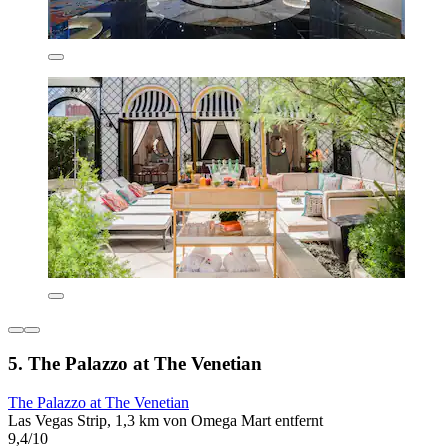
5. The Palazzo at The Venetian
The Palazzo at The Venetian
Las Vegas Strip, 1,3 km von Omega Mart entfernt
9,4/10