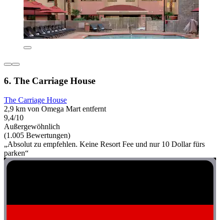
6. The Carriage House
The Carriage House
2,9 km von Omega Mart entfernt
9,4/10
Außergewöhnlich
(1.005 Bewertungen)
„Absolut zu empfehlen. Keine Resort Fee und nur 10 Dollar fürs
parken“