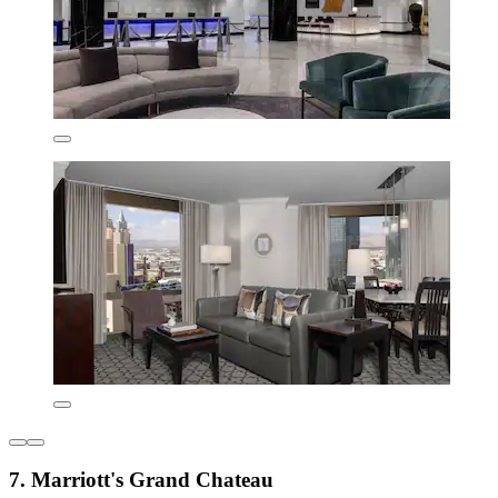
7. Marriott's Grand Chateau