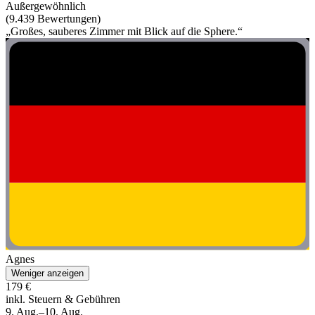
Außergewöhnlich
(9.439 Bewertungen)
„Großes, sauberes Zimmer mit Blick auf die Sphere.“
Agnes
Weniger anzeigen
179 €
inkl. Steuern & Gebühren
9. Aug.–10. Aug.