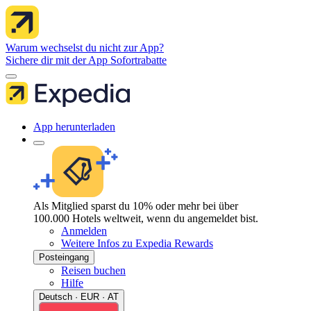
Warum wechselst du nicht zur App?
Sichere dir mit der App Sofortrabatte
App herunterladen
Als Mitglied sparst du 10% oder mehr bei über
100.000 Hotels weltweit, wenn du angemeldet bist.
Anmelden
Weitere Infos zu Expedia Rewards
Posteingang
Reisen buchen
Hilfe
Deutsch · EUR · AT