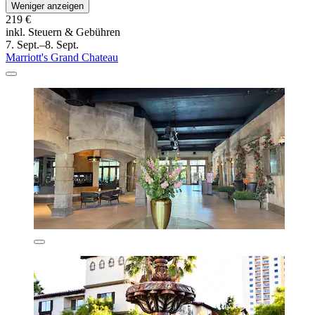
Weniger anzeigen
219 €
inkl. Steuern & Gebühren
7. Sept.–8. Sept.
Marriott's Grand Chateau