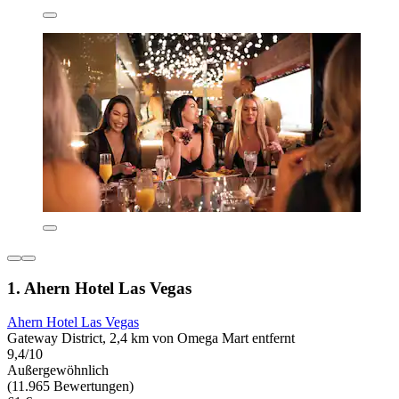
1. Ahern Hotel Las Vegas
Ahern Hotel Las Vegas
Gateway District, 2,4 km von Omega Mart entfernt
9,4/10
Außergewöhnlich
(11.965 Bewertungen)