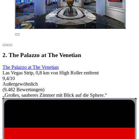
2. The Palazzo at The Venetian
The Palazzo at The Venetian
Las Vegas Strip, 0,8 km von High Roller entfernt
9,4/10
Außergewöhnlich
(9.482 Bewertungen)
„Großes, sauberes Zimmer mit Blick auf die Sphere.“