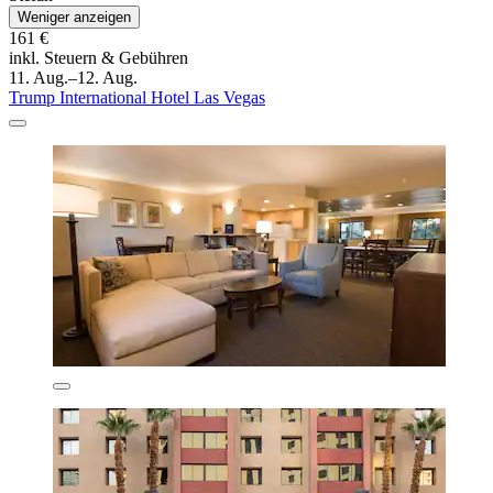
Weniger anzeigen
161 €
inkl. Steuern & Gebühren
11. Aug.–12. Aug.
Trump International Hotel Las Vegas