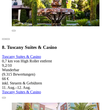
8. Tuscany Suites & Casino
Tuscany Suites & Casino
0,7 km von High Roller entfernt
9,2/10
Wunderbar
(9.315 Bewertungen)
66 €
inkl. Steuern & Gebühren
11. Aug.–12. Aug.
Tuscany Suites & Casino