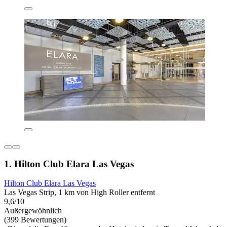
1. Hilton Club Elara Las Vegas
Hilton Club Elara Las Vegas
Las Vegas Strip, 1 km von High Roller entfernt
9,6/10
Außergewöhnlich
(399 Bewertungen)