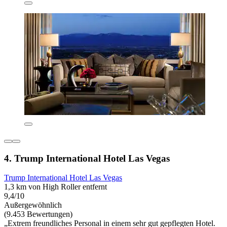
4. Trump International Hotel Las Vegas
Trump International Hotel Las Vegas
1,3 km von High Roller entfernt
9,4/10
Außergewöhnlich
(9.453 Bewertungen)
„Extrem freundliches Personal in einem sehr gut gepflegten Hotel.