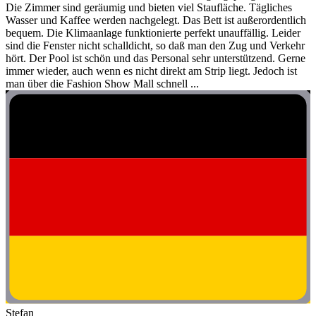
Die Zimmer sind geräumig und bieten viel Staufläche. Tägliches
Wasser und Kaffee werden nachgelegt. Das Bett ist außerordentlich
bequem. Die Klimaanlage funktionierte perfekt unauffällig. Leider
sind die Fenster nicht schalldicht, so daß man den Zug und Verkehr
hört. Der Pool ist schön und das Personal sehr unterstützend. Gerne
immer wieder, auch wenn es nicht direkt am Strip liegt. Jedoch ist
man über die Fashion Show Mall schnell ...
Stefan