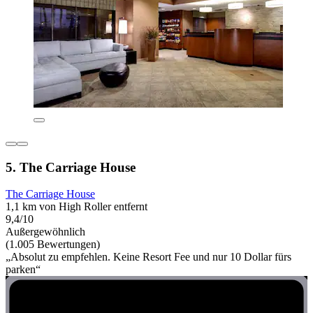
5. The Carriage House
The Carriage House
1,1 km von High Roller entfernt
9,4/10
Außergewöhnlich
(1.005 Bewertungen)
„Absolut zu empfehlen. Keine Resort Fee und nur 10 Dollar fürs
parken“