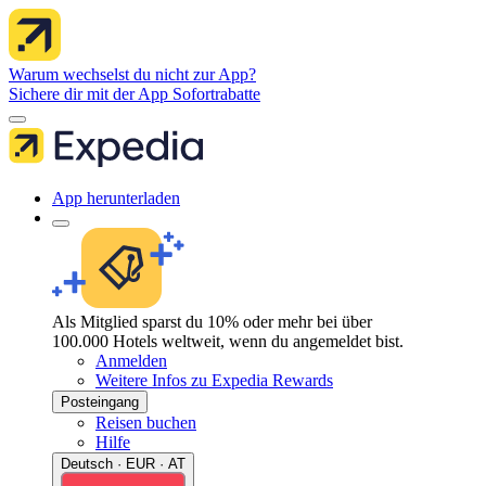
Warum wechselst du nicht zur App?
Sichere dir mit der App Sofortrabatte
App herunterladen
Als Mitglied sparst du 10% oder mehr bei über
100.000 Hotels weltweit, wenn du angemeldet bist.
Anmelden
Weitere Infos zu Expedia Rewards
Posteingang
Reisen buchen
Hilfe
Deutsch · EUR · AT