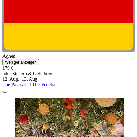
Agnes
Weniger anzeigen
179 €
inkl. Steuern & Gebühren
12. Aug.–13. Aug.
The Palazzo at The Venetian