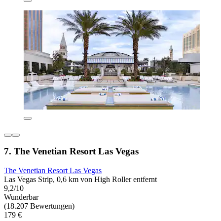
7. The Venetian Resort Las Vegas
The Venetian Resort Las Vegas
Las Vegas Strip, 0,6 km von High Roller entfernt
9,2/10
Wunderbar
(18.207 Bewertungen)
179 €