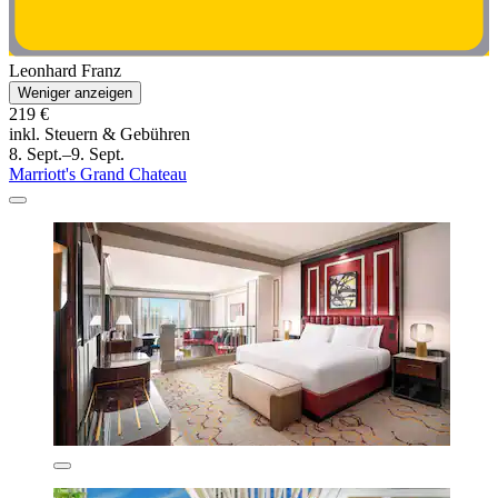
Leonhard Franz
Weniger anzeigen
219 €
inkl. Steuern & Gebühren
8. Sept.–9. Sept.
Marriott's Grand Chateau