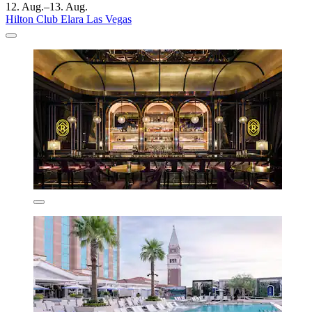
12. Aug.–13. Aug.
Hilton Club Elara Las Vegas