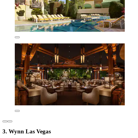
3. Wynn Las Vegas