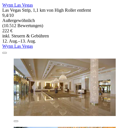
Wynn Las Vegas
Las Vegas Strip, 1,1 km von High Roller entfernt
9,4/10
Außergewöhnlich
(10.512 Bewertungen)
222 €
inkl. Steuern & Gebühren
12. Aug.–13. Aug.
Wynn Las Vegas