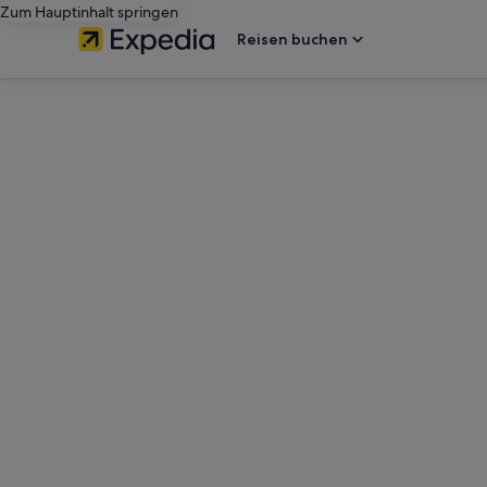
Zum Hauptinhalt springen
Reisen buchen