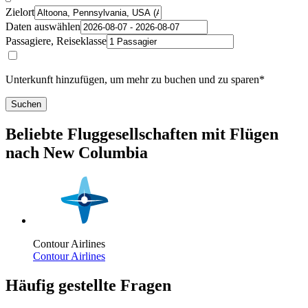
Zielort
Daten auswählen
Passagiere, Reiseklasse
Unterkunft hinzufügen, um mehr zu buchen und zu sparen*
Suchen
Beliebte Fluggesellschaften mit Flügen
nach New Columbia
Contour Airlines
Contour Airlines
Häufig gestellte Fragen