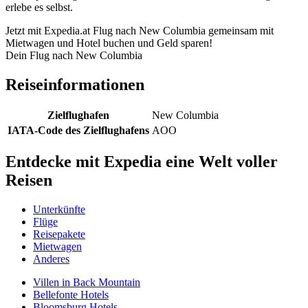
erlebe es selbst.
Jetzt mit Expedia.at Flug nach New Columbia gemeinsam mit
Mietwagen und Hotel buchen und Geld sparen!
Dein Flug nach New Columbia
Reiseinformationen
Zielflughafen
New Columbia
IATA-Code des Zielflughafens
AOO
Entdecke mit Expedia eine Welt voller
Reisen
Unterkünfte
Flüge
Reisepakete
Mietwagen
Anderes
Villen in Back Mountain
Bellefonte Hotels
Bloomsburg Hotels