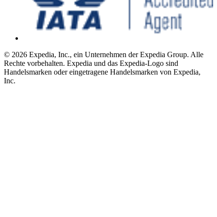
© 2026 Expedia, Inc., ein Unternehmen der Expedia Group. Alle
Rechte vorbehalten. Expedia und das Expedia-Logo sind
Handelsmarken oder eingetragene Handelsmarken von Expedia,
Inc.