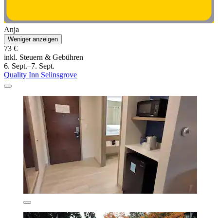
Anja
Weniger anzeigen
73 €
inkl. Steuern & Gebühren
6. Sept.–7. Sept.
Quality Inn Selinsgrove