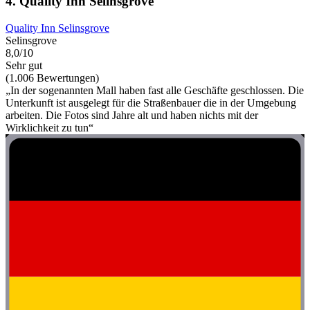
4. Quality Inn Selinsgrove
Quality Inn Selinsgrove
Selinsgrove
8,0/10
Sehr gut
(1.006 Bewertungen)
„In der sogenannten Mall haben fast alle Geschäfte geschlossen. Die
Unterkunft ist ausgelegt für die Straßenbauer die in der Umgebung
arbeiten. Die Fotos sind Jahre alt und haben nichts mit der
Wirklichkeit zu tun“