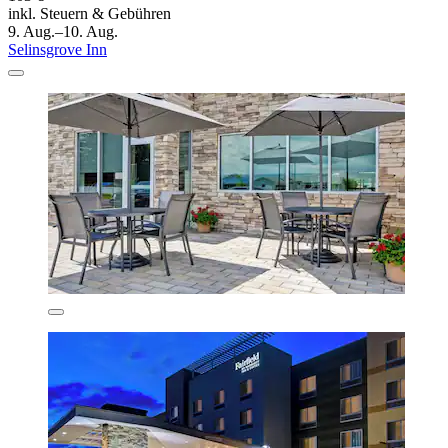
inkl. Steuern & Gebühren
9. Aug.–10. Aug.
Selinsgrove Inn