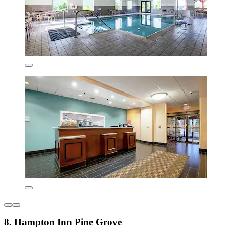
8. Hampton Inn Pine Grove