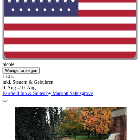
nicole
Weniger anzeigen
134 €
inkl. Steuern & Gebühren
9. Aug.–10. Aug.
Fairfield Inn & Suites by Marriott Selinsgrove