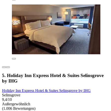
5. Holiday Inn Express Hotel & Suites Selinsgrove
by IHG
Holiday Inn Express Hotel & Suites Selinsgrove by IHG
Selinsgrove
9,4/10
Außergewöhnlich
(1.006 Bewertungen)