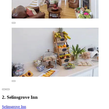
2. Selinsgrove Inn
Selinsgrove Inn