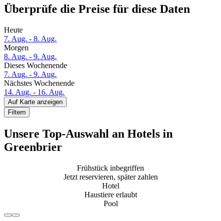
Überprüfe die Preise für diese Daten
Heute
7. Aug. - 8. Aug.
Morgen
8. Aug. - 9. Aug.
Dieses Wochenende
7. Aug. - 9. Aug.
Nächstes Wochenende
14. Aug. - 16. Aug.
Auf Karte anzeigen
Filtern
Unsere Top-Auswahl an Hotels in
Greenbrier
Frühstück inbegriffen
Jetzt reservieren, später zahlen
Hotel
Haustiere erlaubt
Pool