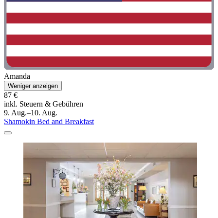
Amanda
Weniger anzeigen
87 €
inkl. Steuern & Gebühren
9. Aug.–10. Aug.
Shamokin Bed and Breakfast