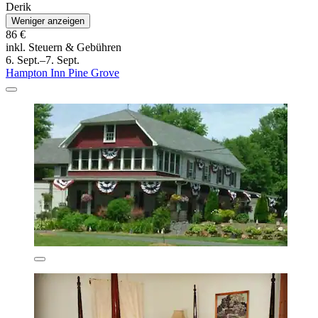
Derik
Weniger anzeigen
86 €
inkl. Steuern & Gebühren
6. Sept.–7. Sept.
Hampton Inn Pine Grove