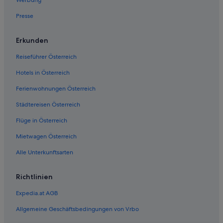
Presse
Erkunden
Reiseführer Österreich
Hotels in Österreich
Ferienwohnungen Österreich
Städtereisen Österreich
Flüge in Österreich
Mietwagen Österreich
Alle Unterkunftsarten
Richtlinien
Expedia.at AGB
Allgemeine Geschäftsbedingungen von Vrbo