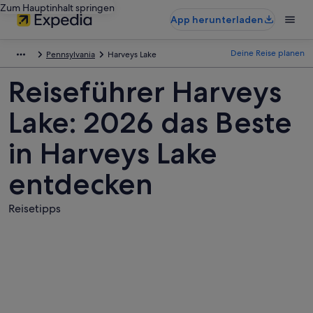
Zum Hauptinhalt springen
App herunterladen
Deine Reise planen
Pennsylvania
Harveys Lake
Reiseführer Harveys
Lake: 2026 das Beste
in Harveys Lake
entdecken
Reisetipps