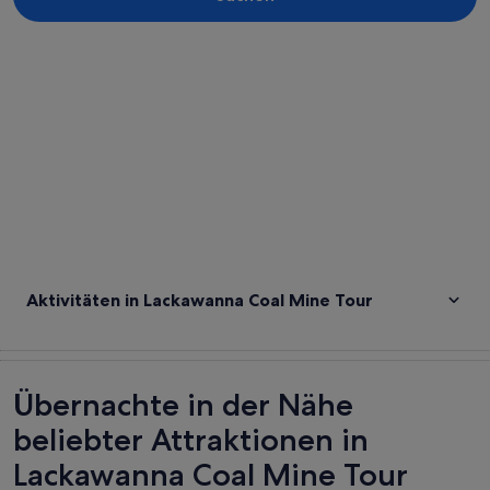
Karte erkunden
Aktivitäten in Lackawanna Coal Mine Tour
Übernachte in der Nähe
beliebter Attraktionen in
Lackawanna Coal Mine Tour