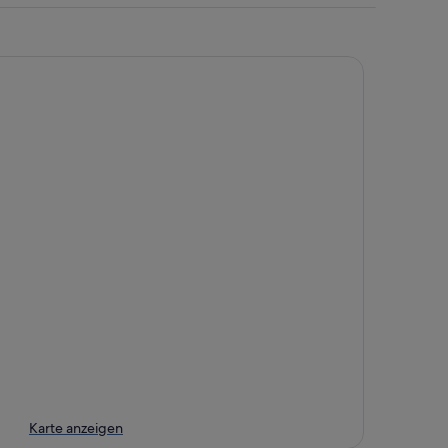
Karte anzeigen