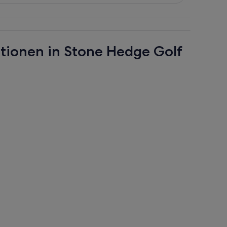
ktionen in Stone Hedge Golf