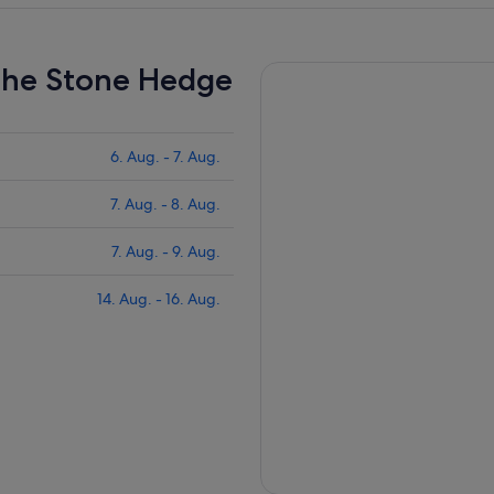
nahe Stone Hedge
6. Aug. - 7. Aug.
7. Aug. - 8. Aug.
7. Aug. - 9. Aug.
14. Aug. - 16. Aug.