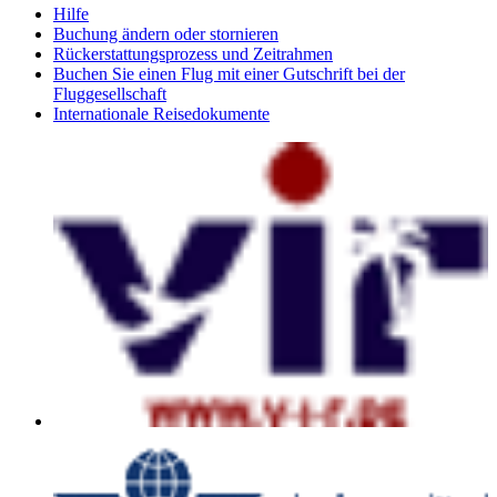
Hilfe
Buchung ändern oder stornieren
Rückerstattungsprozess und Zeitrahmen
Buchen Sie einen Flug mit einer Gutschrift bei der
Fluggesellschaft
Internationale Reisedokumente