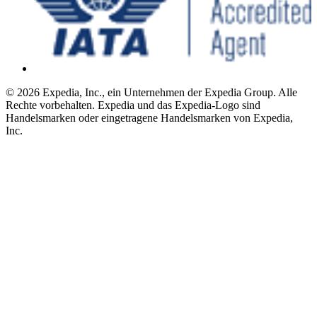
© 2026 Expedia, Inc., ein Unternehmen der Expedia Group. Alle
Rechte vorbehalten. Expedia und das Expedia-Logo sind
Handelsmarken oder eingetragene Handelsmarken von Expedia,
Inc.