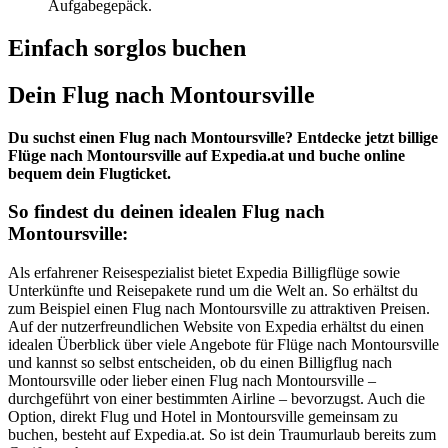
Aufgabegepäck.
Einfach sorglos buchen
Dein Flug nach Montoursville
Du suchst einen Flug nach Montoursville? Entdecke jetzt billige
Flüge nach Montoursville auf Expedia.at und buche online
bequem dein Flugticket.
So findest du deinen idealen Flug nach
Montoursville:
Als erfahrener Reisespezialist bietet Expedia Billigflüge sowie
Unterkünfte und Reisepakete rund um die Welt an. So erhältst du
zum Beispiel einen Flug nach Montoursville zu attraktiven Preisen.
Auf der nutzerfreundlichen Website von Expedia erhältst du einen
idealen Überblick über viele Angebote für Flüge nach Montoursville
und kannst so selbst entscheiden, ob du einen Billigflug nach
Montoursville oder lieber einen Flug nach Montoursville –
durchgeführt von einer bestimmten Airline – bevorzugst. Auch die
Option, direkt Flug und Hotel in Montoursville gemeinsam zu
buchen, besteht auf Expedia.at. So ist dein Traumurlaub bereits zum