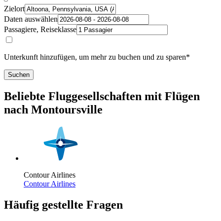
Zielort
Daten auswählen
Passagiere, Reiseklasse
Unterkunft hinzufügen, um mehr zu buchen und zu sparen*
Suchen
Beliebte Fluggesellschaften mit Flügen
nach Montoursville
Contour Airlines
Contour Airlines
Häufig gestellte Fragen