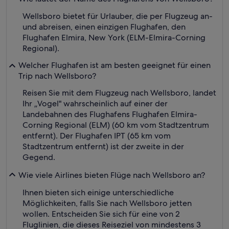
Wellsboro bietet für Urlauber, die per Flugzeug an-
und abreisen, einen einzigen Flughafen, den
Flughafen Elmira, New York (ELM-Elmira-Corning
Regional).
Welcher Flughafen ist am besten geeignet für einen
Trip nach Wellsboro?
Reisen Sie mit dem Flugzeug nach Wellsboro, landet
Ihr „Vogel" wahrscheinlich auf einer der
Landebahnen des Flughafens Flughafen Elmira-
Corning Regional (ELM) (60 km vom Stadtzentrum
entfernt). Der Flughafen IPT (65 km vom
Stadtzentrum entfernt) ist der zweite in der
Gegend.
Wie viele Airlines bieten Flüge nach Wellsboro an?
Ihnen bieten sich einige unterschiedliche
Möglichkeiten, falls Sie nach Wellsboro jetten
wollen. Entscheiden Sie sich für eine von 2
Fluglinien, die dieses Reiseziel von mindestens 3