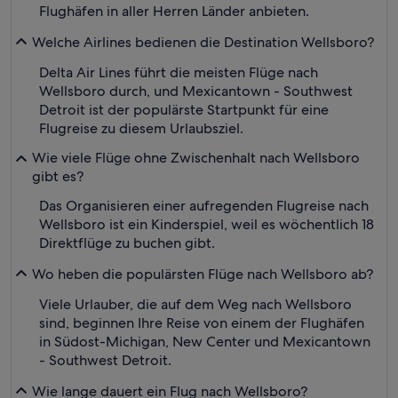
Flughäfen in aller Herren Länder anbieten.
Welche Airlines bedienen die Destination Wellsboro?
Delta Air Lines führt die meisten Flüge nach
Wellsboro durch, und Mexicantown - Southwest
Detroit ist der populärste Startpunkt für eine
Flugreise zu diesem Urlaubsziel.
Wie viele Flüge ohne Zwischenhalt nach Wellsboro
gibt es?
Das Organisieren einer aufregenden Flugreise nach
Wellsboro ist ein Kinderspiel, weil es wöchentlich 18
Direktflüge zu buchen gibt.
Wo heben die populärsten Flüge nach Wellsboro ab?
Viele Urlauber, die auf dem Weg nach Wellsboro
sind, beginnen Ihre Reise von einem der Flughäfen
in Südost-Michigan, New Center und Mexicantown
- Southwest Detroit.
Wie lange dauert ein Flug nach Wellsboro?