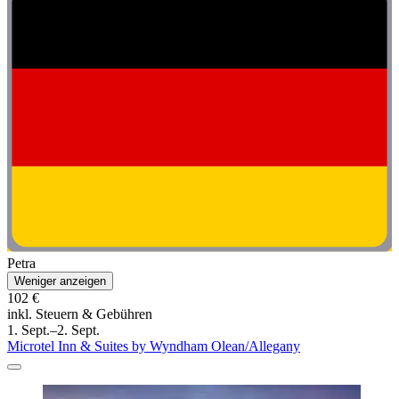
Petra
Weniger anzeigen
102 €
inkl. Steuern & Gebühren
1. Sept.–2. Sept.
Microtel Inn & Suites by Wyndham Olean/Allegany