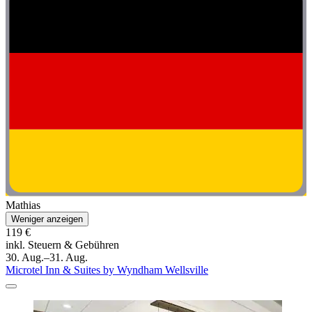
Mathias
Weniger anzeigen
119 €
inkl. Steuern & Gebühren
30. Aug.–31. Aug.
Microtel Inn & Suites by Wyndham Wellsville