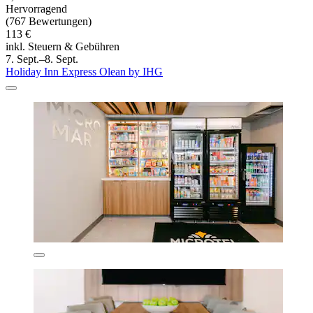
Hervorragend
(767 Bewertungen)
113 €
inkl. Steuern & Gebühren
7. Sept.–8. Sept.
Holiday Inn Express Olean by IHG