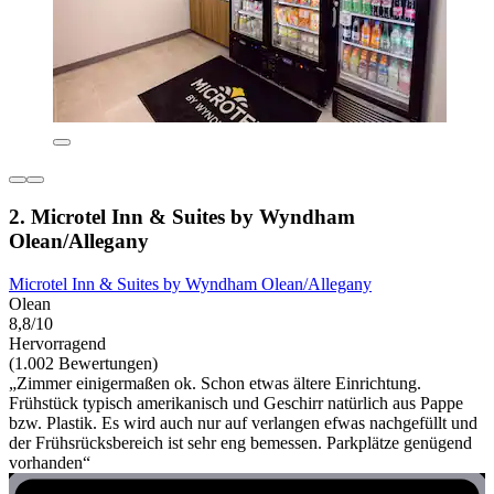
2. Microtel Inn & Suites by Wyndham
Olean/Allegany
Microtel Inn & Suites by Wyndham Olean/Allegany
Olean
8,8/10
Hervorragend
(1.002 Bewertungen)
„Zimmer einigermaßen ok. Schon etwas ältere Einrichtung.
Frühstück typisch amerikanisch und Geschirr natürlich aus Pappe
bzw. Plastik. Es wird auch nur auf verlangen efwas nachgefüllt und
der Frühsrücksbereich ist sehr eng bemessen. Parkplätze genügend
vorhanden“