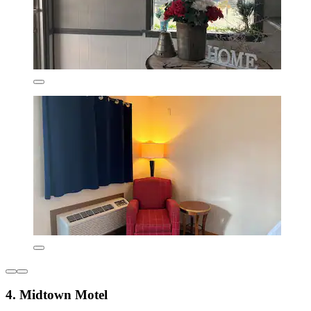
4. Midtown Motel