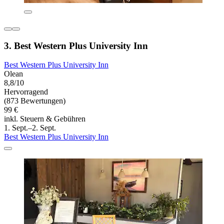
3. Best Western Plus University Inn
Best Western Plus University Inn
Olean
8,8/10
Hervorragend
(873 Bewertungen)
99 €
inkl. Steuern & Gebühren
1. Sept.–2. Sept.
Best Western Plus University Inn