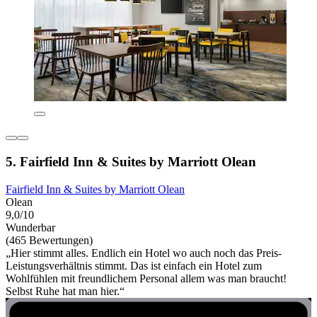
5. Fairfield Inn & Suites by Marriott Olean
Fairfield Inn & Suites by Marriott Olean
Olean
9,0/10
Wunderbar
(465 Bewertungen)
„Hier stimmt alles. Endlich ein Hotel wo auch noch das Preis-
Leistungsverhältnis stimmt. Das ist einfach ein Hotel zum
Wohlfühlen mit freundlichem Personal allem was man braucht!
Selbst Ruhe hat man hier.“