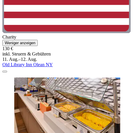
Charity
Weniger anzeigen
130 €
inkl. Steuern & Gebühren
11. Aug.–12. Aug.
Old Library Inn Olean NY