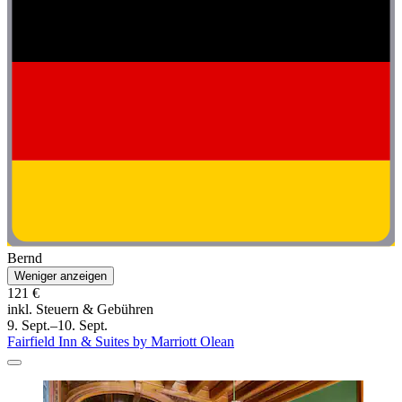
Bernd
Weniger anzeigen
121 €
inkl. Steuern & Gebühren
9. Sept.–10. Sept.
Fairfield Inn & Suites by Marriott Olean