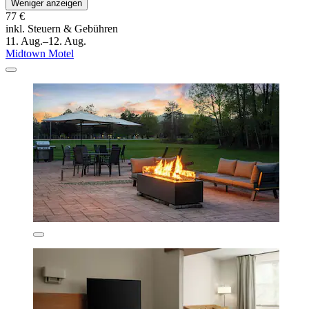
Weniger anzeigen
77 €
inkl. Steuern & Gebühren
11. Aug.–12. Aug.
Midtown Motel