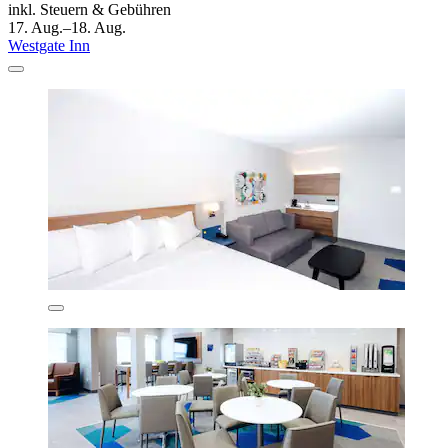
inkl. Steuern & Gebühren
17. Aug.–18. Aug.
Westgate Inn