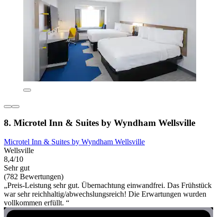
8. Microtel Inn & Suites by Wyndham Wellsville
Microtel Inn & Suites by Wyndham Wellsville
Wellsville
8,4/10
Sehr gut
(782 Bewertungen)
„Preis-Leistung sehr gut. Übernachtung einwandfrei. Das Frühstück
war sehr reichhaltig/abwechslungsreich! Die Erwartungen wurden
vollkommen erfüllt. “