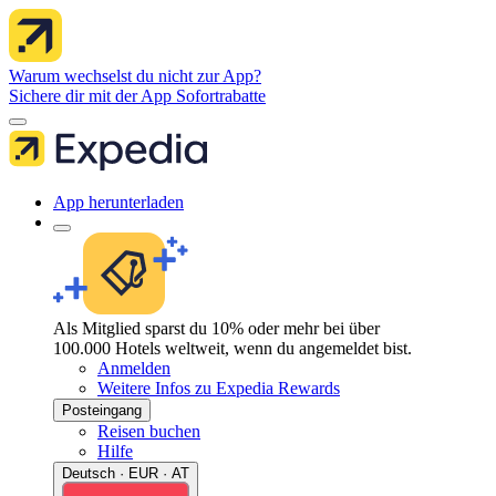
Warum wechselst du nicht zur App?
Sichere dir mit der App Sofortrabatte
App herunterladen
Als Mitglied sparst du 10% oder mehr bei über
100.000 Hotels weltweit, wenn du angemeldet bist.
Anmelden
Weitere Infos zu Expedia Rewards
Posteingang
Reisen buchen
Hilfe
Deutsch · EUR · AT