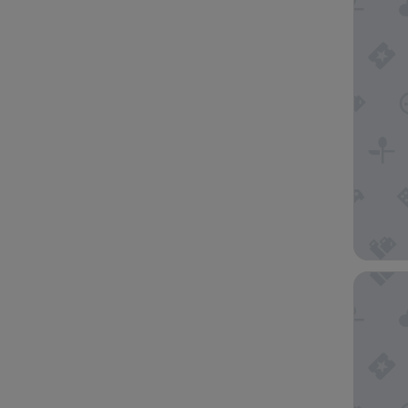
Hampton