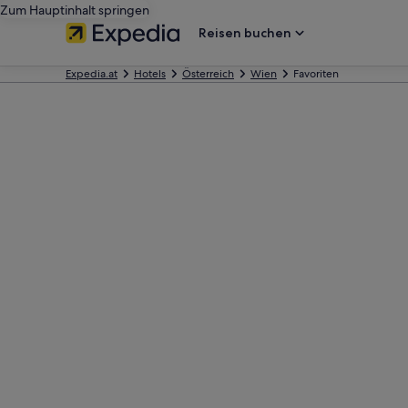
Zum Hauptinhalt springen
Reisen buchen
Expedia.at
Hotels
Österreich
Wien
Favoriten