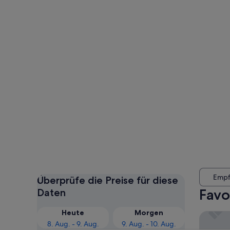
Empf
Überprüfe die Preise für diese
Favo
Daten
Heute
Morgen
Leonard
8. Aug. - 9. Aug.
9. Aug. - 10. Aug.