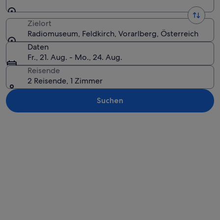
Zielort
Radiomuseum, Feldkirch, Vorarlberg, Österreich
Daten
Fr., 21. Aug. - Mo., 24. Aug.
Reisende
2 Reisende, 1 Zimmer
Suchen
Karte erkunden