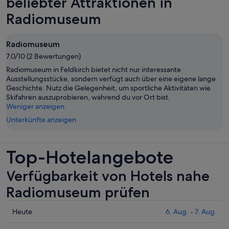
beliebter Attraktionen in
Radiomuseum
Radiomuseum
7.0/10 (2 Bewertungen)
Radiomuseum in Feldkirch bietet nicht nur interessante
Ausstellungsstücke, sondern verfügt auch über eine eigene lange
Geschichte. Nutz die Gelegenheit, um sportliche Aktivitäten wie
Skifahren auszuprobieren, während du vor Ort bist.
Weniger anzeigen
Unterkünfte anzeigen
Top-Hotelangebote
Verfügbarkeit von Hotels nahe
Radiomuseum prüfen
Prüfe
Heute
6. Aug. - 7. Aug.
die