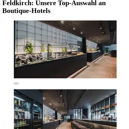
Feldkirch: Unsere Top-Auswahl an
Boutique-Hotels