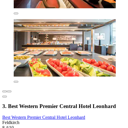
3. Best Western Premier Central Hotel Leonhard
Best Western Premier Central Hotel Leonhard
Feldkirch
8,4/10