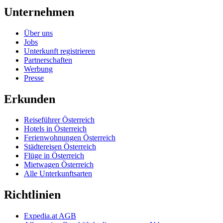
Unternehmen
Über uns
Jobs
Unterkunft registrieren
Partnerschaften
Werbung
Presse
Erkunden
Reiseführer Österreich
Hotels in Österreich
Ferienwohnungen Österreich
Städtereisen Österreich
Flüge in Österreich
Mietwagen Österreich
Alle Unterkunftsarten
Richtlinien
Expedia.at AGB