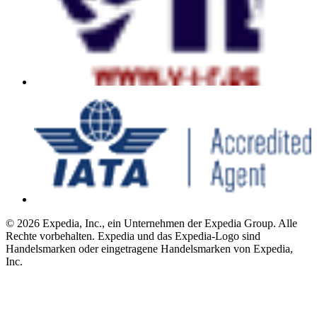
© 2026 Expedia, Inc., ein Unternehmen der Expedia Group. Alle
Rechte vorbehalten. Expedia und das Expedia-Logo sind
Handelsmarken oder eingetragene Handelsmarken von Expedia,
Inc.