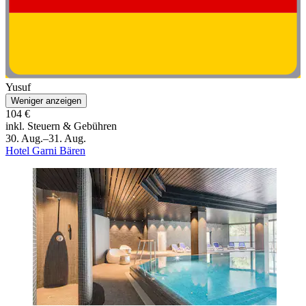
Yusuf
Weniger anzeigen
104 €
inkl. Steuern & Gebühren
30. Aug.–31. Aug.
Hotel Garni Bären