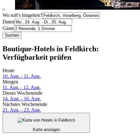
Wo soll’s hingehen?
Daten
Gäste
Suchen
Boutique-Hotels in Feldkirch:
Verfügbarkeit prüfen
Heute
10. Aug. - 11. Aug.
Morgen
11. Aug. - 12. Aug.
Dieses Wochenende
14. Aug. - 16. Aug.
Nächstes Wochenende
21. Aug. - 23. Aug.
Karte anzeigen