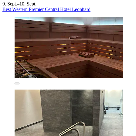
9. Sept.–10. Sept.
Best Western Premier Central Hotel Leonhard