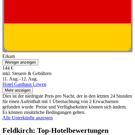
Erkam
Weniger anzeigen
144 €
inkl. Steuern & Gebühren
11. Aug.–12. Aug.
Hotel Gasthaus Löwen
Mehr anzeigen
Dies ist der niedrigste Preis pro Nacht, der in den letzten 24 Stunden
für einen Aufenthalt mit 1 Übernachtung von 2 Erwachsenen
gefunden wurde. Preise und Verfügbarkeiten können sich ändern.
Es können zusätzliche Bedingungen gelten.
Alle Unterkünfte anzeigen
Feldkirch: Top-Hotelbewertungen