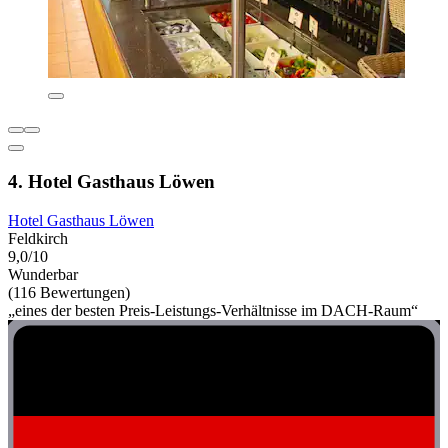
4. Hotel Gasthaus Löwen
Hotel Gasthaus Löwen
Feldkirch
9,0/10
Wunderbar
(116 Bewertungen)
„eines der besten Preis-Leistungs-Verhältnisse im DACH-Raum“